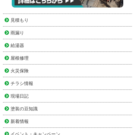
見積もり
雨漏り
給湯器
屋根修理
火災保険
チラシ情報
現場日記
塗装の豆知識
新着情報
イベント・キャンペーン