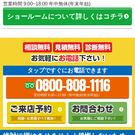
営業時間 9:00~18:00 年中無休(年末年始)
ショールームについて詳しくはコチラ
タップですぐにお電話できます
0800-808-1116
受付時間 9:00～17:00（年中無休(年末年始)）