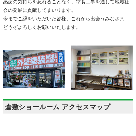
感謝の気持ちを忘れることなく、塗装工事を通して地域社
会の発展に貢献してまいります。
今までご縁をいただいた皆様、これから出会うみなさま
どうぞよろしくお願いいたします。
倉敷ショールーム アクセスマップ