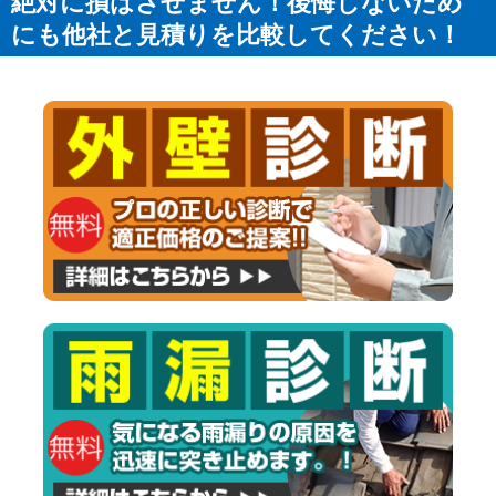
絶対に損はさせません！後悔しないため
にも他社と見積りを比較してください！