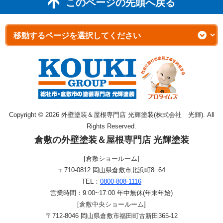
このページの先頭へ戻る
Copyright © 2026 外壁塗装＆屋根専門店 光輝塗装(株式会社 光輝). All
Rights Reserved.
倉敷の外壁塗装＆屋根専門店 光輝塗装
[倉敷ショールーム]
〒710-0812 岡山県倉敷市北浜町8−64
TEL：
0800-808-1116
営業時間：9:00~17:00 年中無休(年末年始)
[倉敷中央ショールーム]
〒712-8046 岡山県倉敷市福田町古新田365-12