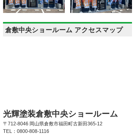
倉敷中央ショールーム アクセスマップ
光輝塗装倉敷中央ショールーム
〒712-8046 岡山県倉敷市福田町古新田365-12
TEL：0800-808-1116