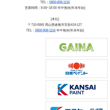
TEL：
0800-808-1116
営業時間：9:00~18:00 年中無休(年末年始)
[本社]
〒710-0065 岡山県倉敷市宮前419-127
TEL：
0800-808-1116
年中無休(年末年始)