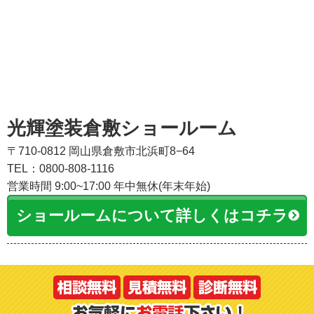
光輝塗装倉敷ショールーム
〒710-0812 岡山県倉敷市北浜町8−64
TEL：0800-808-1116
営業時間 9:00~17:00 年中無休(年末年始)
ショールームについて詳しくはコチラ