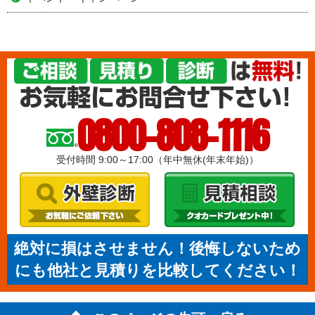
0800-808-1116
受付時間 9:00～17:00（年中無休(年末年始)）
絶対に損はさせません！後悔しないため
にも他社と見積りを比較してください！