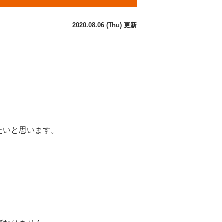
2020.08.06 (Thu) 更新
たいと思います。