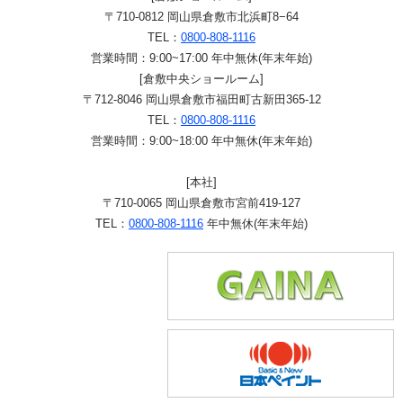
〒710-0812 岡山県倉敷市北浜町8−64
TEL：
0800-808-1116
営業時間：9:00~17:00 年中無休(年末年始)
[倉敷中央ショールーム]
〒712-8046 岡山県倉敷市福田町古新田365-12
TEL：
0800-808-1116
営業時間：9:00~18:00 年中無休(年末年始)
[本社]
〒710-0065 岡山県倉敷市宮前419-127
TEL：
0800-808-1116
年中無休(年末年始)