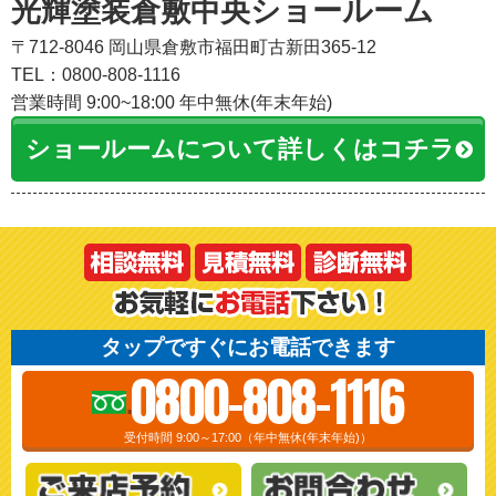
光輝塗装倉敷中央ショールーム
〒712-8046 岡山県倉敷市福田町古新田365-12
TEL：0800-808-1116
営業時間 9:00~18:00 年中無休(年末年始)
ショールームについて詳しくはコチラ
タップですぐにお電話できます
0800-808-1116
受付時間 9:00～17:00（年中無休(年末年始)）