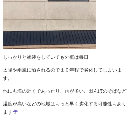
しっかりと塗装をしていても外壁は毎日
太陽や雨風に晒されるので１０年程で劣化してしまいま
す。
他にも海の近くであったり、雨が多い、田んぼのそばなど
湿度が高いなどの地域はもっと早く劣化する可能性もあり
ます