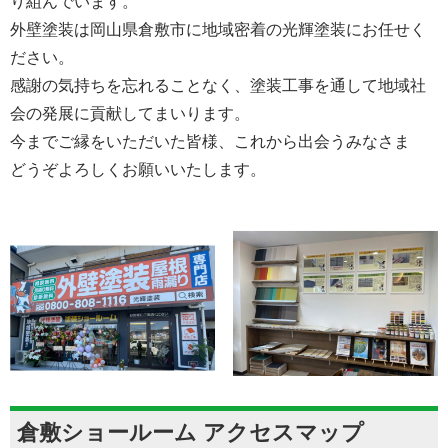
り組んでいます。
外壁塗装は岡山県倉敷市に地域密着の光輝塗装にお任せく
ださい。
感謝の気持ちを忘れることなく、塗装工事を通して地域社
会の発展に貢献してまいります。
今までご縁をいただいた皆様、これから出会うみなさま
どうぞよろしくお願いいたします。
倉敷ショールーム アクセスマップ