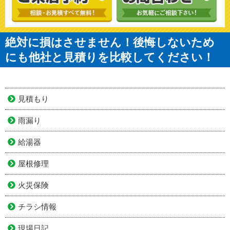
絶対に損はさせません！後悔しないため
にも他社と見積りを比較してください！
見積もり
雨漏り
給湯器
屋根修理
火災保険
チラシ情報
現場日記