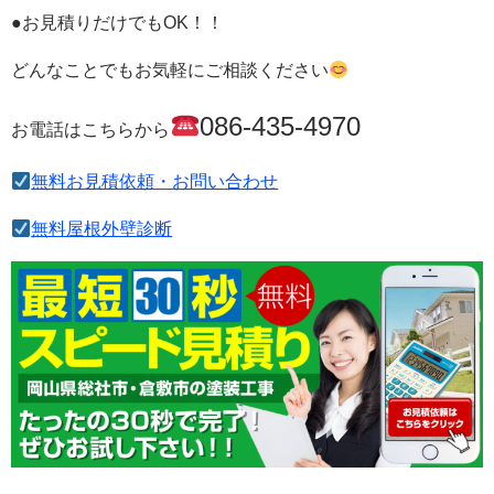
●お見積りだけでもOK！！
どんなことでもお気軽にご相談ください
086-435-4970
お電話はこちらから
無料お見積依頼・お問い合わせ
無料屋根外壁診断