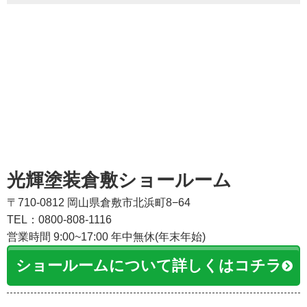
光輝塗装倉敷ショールーム
〒710-0812 岡山県倉敷市北浜町8−64
TEL：0800-808-1116
営業時間 9:00~17:00 年中無休(年末年始)
ショールームについて詳しくはコチラ