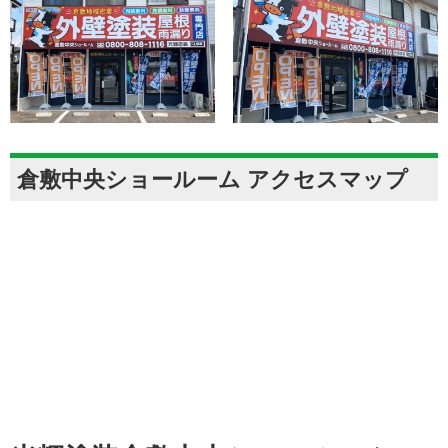
倉敷中央ショールーム アクセスマップ