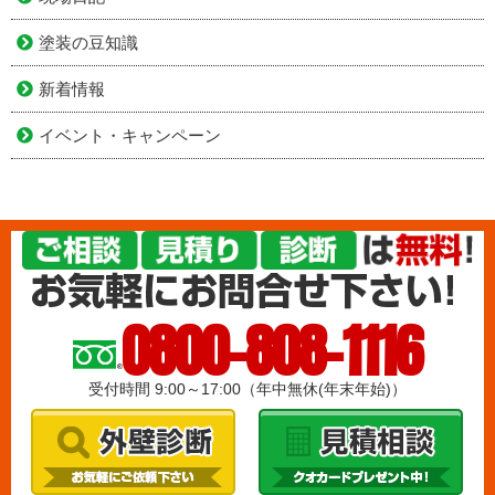
塗装の豆知識
新着情報
イベント・キャンペーン
0800-808-1116
受付時間 9:00～17:00（年中無休(年末年始)）