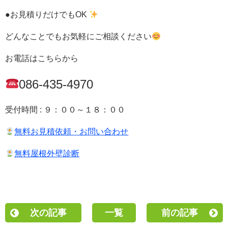
●お見積りだけでもOK
どんなことでもお気軽にご相談ください
お電話はこちらから
086-435-4970
受付時間 : ９：００～１８：００
無料お見積依頼・お問い合わせ
無料屋根外壁診断
次の記事
一覧
前の記事