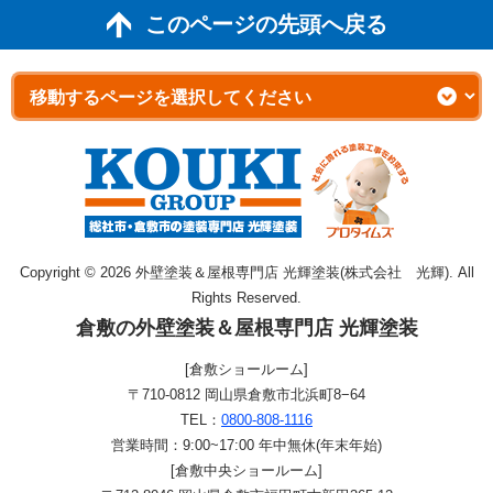
このページの先頭へ戻る
Copyright © 2026 外壁塗装＆屋根専門店 光輝塗装(株式会社 光輝). All
Rights Reserved.
倉敷の外壁塗装＆屋根専門店 光輝塗装
[倉敷ショールーム]
〒710-0812 岡山県倉敷市北浜町8−64
TEL：
0800-808-1116
営業時間：9:00~17:00 年中無休(年末年始)
[倉敷中央ショールーム]