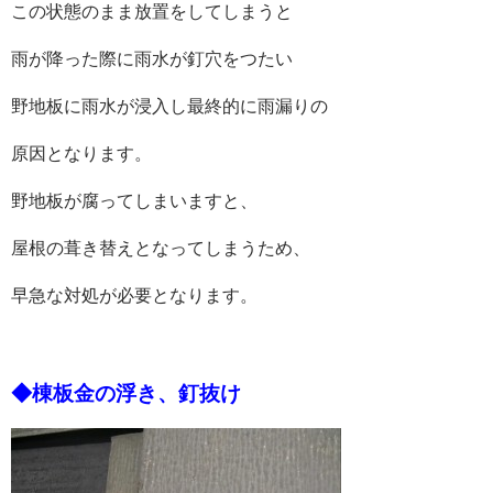
この状態のまま放置をしてしまうと
雨が降った際に雨水が釘穴をつたい
野地板に雨水が浸入し最終的に雨漏りの
原因となります。
野地板が腐ってしまいますと、
屋根の葺き替えとなってしまうため、
早急な対処が必要となります。
◆
棟板金の浮き、釘抜け