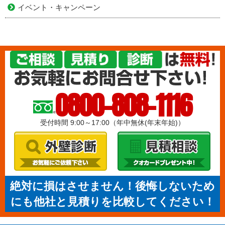
イベント・キャンペーン
0800-808-1116
受付時間 9:00～17:00（年中無休(年末年始)）
絶対に損はさせません！後悔しないため
にも他社と見積りを比較してください！