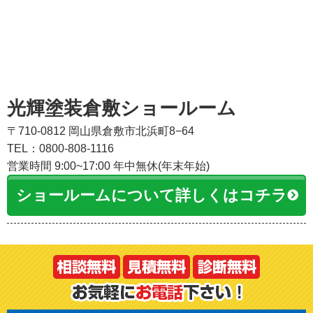
光輝塗装倉敷ショールーム
〒710-0812 岡山県倉敷市北浜町8−64
TEL：0800-808-1116
営業時間 9:00~17:00 年中無休(年末年始)
ショールームについて詳しくはコチラ