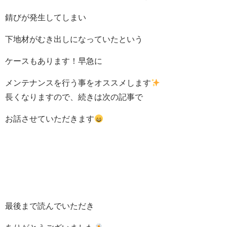
錆びが発生してしまい
下地材がむき出しになっていたという
ケースもあります！早急に
メンテナンスを行う事をオススメします
長くなりますので、続きは次の記事で
お話させていただきます
最後まで読んでいただき