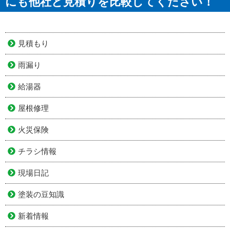
にも他社と見積りを比較してください！
見積もり
雨漏り
給湯器
屋根修理
火災保険
チラシ情報
現場日記
塗装の豆知識
新着情報