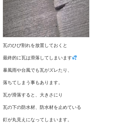
瓦のひび割れを放置しておくと
最終的に瓦は滑落してしまいます
暴風雨や台風でも瓦がズレたり、
落ちてしまう事もあります。
瓦が滑落すると、大きさにり
瓦の下の防水材、防水材を止めている
釘が丸見えになってしまいます。