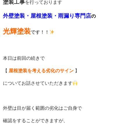
塗装工事
を行っております
外壁塗装・屋根塗装・雨漏り専門店
の
光輝塗装
です！！
本日は前回の続きで
【
屋根塗装を考える劣化のサイン
】
についてお話させていただきます
外壁は目が届く範囲の劣化はご自身で
確認をすることができますが、