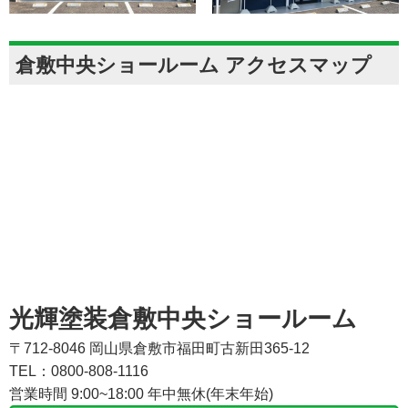
倉敷中央ショールーム アクセスマップ
光輝塗装倉敷中央ショールーム
〒712-8046 岡山県倉敷市福田町古新田365-12
TEL：0800-808-1116
営業時間 9:00~18:00 年中無休(年末年始)