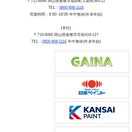
〒712-8046 岡山県倉敷市福田町古新田365-12
TEL：
0800-808-1116
営業時間：9:00~18:00 年中無休(年末年始)
[本社]
〒710-0065 岡山県倉敷市宮前419-127
TEL：
0800-808-1116
年中無休(年末年始)