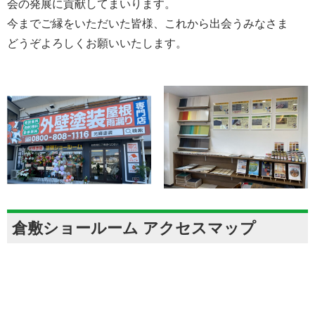
会の発展に貢献してまいります。
今までご縁をいただいた皆様、これから出会うみなさま
どうぞよろしくお願いいたします。
倉敷ショールーム アクセスマップ