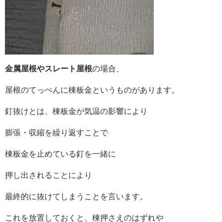
金属屋根やスレート屋根
の場合、
屋根のてっぺんに棟板金というものがあります。
釘抜けとは、棟板金が気温の影響により
膨張・収縮を繰り返すことで
棟板金を止めている釘を一緒に
押し出されることにより
最終的に抜けてしまうことを言います。
これを放置しておくと、棟押さえのはずれや