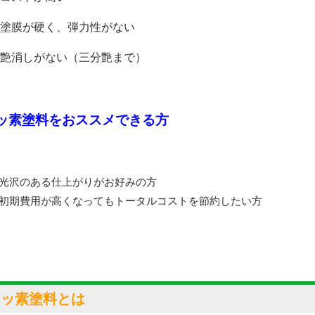
 塗膜が硬く、弾力性がない
 艶消しがない（三分艶まで）
ッ素塗料をおススメできる方
 光沢のある仕上がりがお好みの方
 初期費用が高くなってもトータルコストを節約したい方
フッ素塗料とは