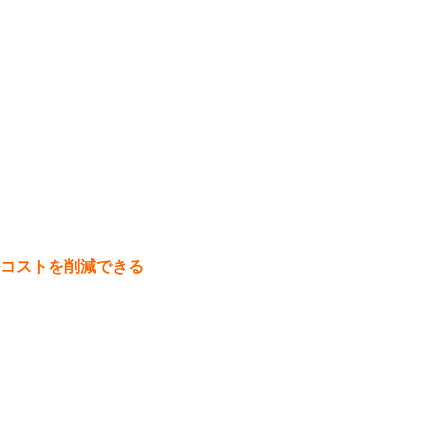
コストを削減できる