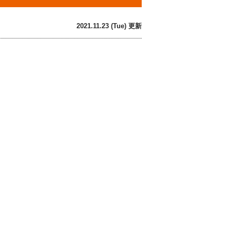
2021.11.23 (Tue) 更新