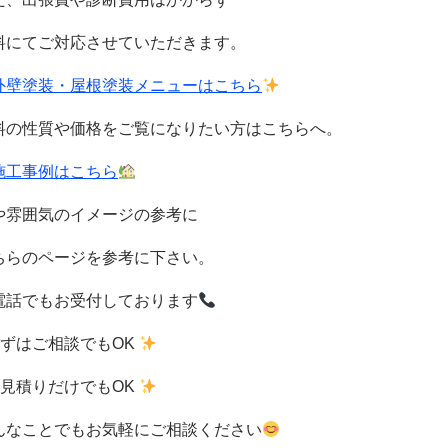
料
にてご対応させていただきます。
外壁塗装・屋根塗装メニューはこちら
料の性質や価格をご覧になりたい方はこちらへ。
施工事例はこちら
や雰囲気のイメージの参考に
ちらのページを参考に下さい。
電話でもお受付しております
まずはご相談でもOK
お見積りだけでもOK
んなことでもお気軽にご相談ください