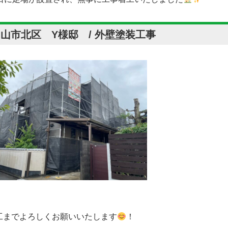
山市北区 Y様邸 / 外壁塗装工事
工までよろしくお願いいたします
！