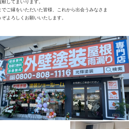
貢献してまいります。
までご縁をいただいた皆様、これから出会うみなさま
うぞよろしくお願いいたします。