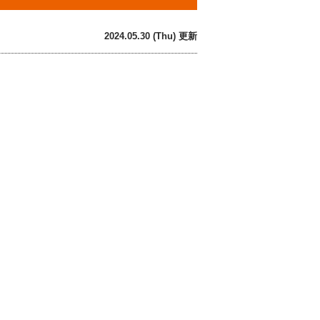
2024.05.30 (Thu) 更新