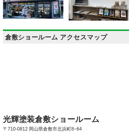
倉敷ショールーム アクセスマップ
光輝塗装倉敷ショールーム
〒710-0812 岡山県倉敷市北浜町8−64