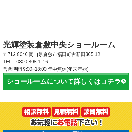
光輝塗装倉敷中央ショールーム
〒712-8046 岡山県倉敷市福田町古新田365-12
TEL：0800-808-1116
営業時間 9:00~18:00 年中無休(年末年始)
ショールームについて詳しくはコチラ