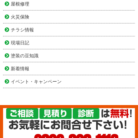
屋根修理
火災保険
チラシ情報
現場日記
塗装の豆知識
新着情報
イベント・キャンペーン