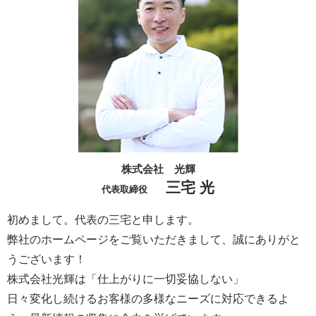
株式会社 光輝
三宅 光
代表取締役
初めまして。代表の三宅と申します。
弊社のホームページをご覧いただきまして、誠にありがと
うございます！
株式会社光輝は「仕上がりに一切妥協しない」
日々変化し続けるお客様の多様なニーズに対応できるよ