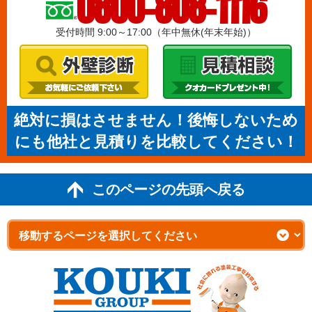
0800-808-1116
受付時間 9:00～17:00（年中無休(年末年始)）
絶対に損はさせません！後悔しないため
にも他社と見積りを比較してください！
このページの先頭へ戻る