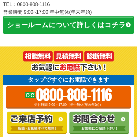
TEL：0800-808-1116
営業時間 9:00~17:00 年中無休(年末年始)
ショールームについて詳しくはコチラ
タップですぐにお電話できます
0800-808-1116
受付時間 9:00～17:00（年中無休(年末年始)）