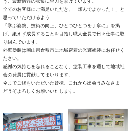
う、最新情報の収集に全力を挙げています。
全てのお客様にご満足いただき、「頼んでよかった！」と
思っていただけるよう
「学ぶ姿勢、技術の向上、ひとつひとつを丁寧に」を掲
げ、絶えず成長することを目指し職人全員で日々仕事に取
り組んでいます。
外壁塗装は岡山県倉敷市に地域密着の光輝塗装にお任せく
ださい。
感謝の気持ちを忘れることなく、塗装工事を通して地域社
会の発展に貢献してまいります。
今までご縁をいただいた皆様、これから出会うみなさま
どうぞよろしくお願いいたします。