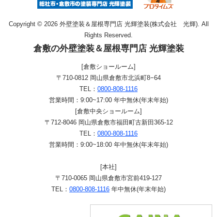
Copyright © 2026 外壁塗装＆屋根専門店 光輝塗装(株式会社 光輝). All
Rights Reserved.
倉敷の外壁塗装＆屋根専門店 光輝塗装
[倉敷ショールーム]
〒710-0812 岡山県倉敷市北浜町8−64
TEL：
0800-808-1116
営業時間：9:00~17:00 年中無休(年末年始)
[倉敷中央ショールーム]
〒712-8046 岡山県倉敷市福田町古新田365-12
TEL：
0800-808-1116
営業時間：9:00~18:00 年中無休(年末年始)
[本社]
〒710-0065 岡山県倉敷市宮前419-127
TEL：
0800-808-1116
年中無休(年末年始)