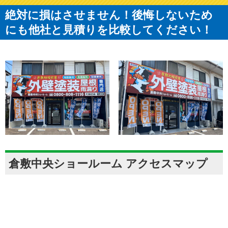
絶対に損はさせません！後悔しないため
にも他社と見積りを比較してください！
倉敷中央ショールーム アクセスマップ