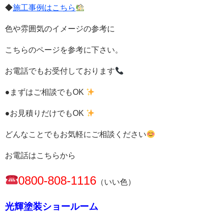
◆
施工事例はこちら
色や雰囲気のイメージの参考に
こちらのページを参考に下さい。
お電話でもお受付しております
●まずはご相談でもOK
●お見積りだけでもOK
どんなことでもお気軽にご相談ください
お電話はこちらから
0800-808-1116
（いい色）
光輝塗装ショールーム