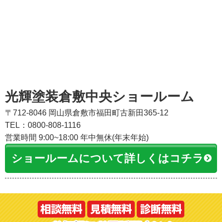
光輝塗装倉敷中央ショールーム
〒712-8046 岡山県倉敷市福田町古新田365-12
TEL：0800-808-1116
営業時間 9:00~18:00 年中無休(年末年始)
ショールームについて詳しくはコチラ