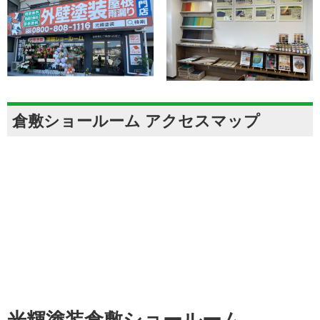
倉敷ショールーム アクセスマップ
光輝塗装倉敷ショールーム