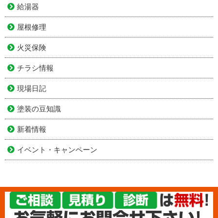
給湯器
屋根修理
火災保険
チラシ情報
現場日記
塗装の豆知識
新着情報
イベント・キャンペーン