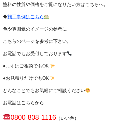
塗料の性質や価格をご覧になりたい方はこちらへ。
◆
施工事例はこちら
色や雰囲気のイメージの参考に
こちらのページを参考に下さい。
お電話でもお受付しております
●まずはご相談でもOK
●お見積りだけでもOK
どんなことでもお気軽にご相談ください
お電話はこちらから
0800-808-1116
（いい色）