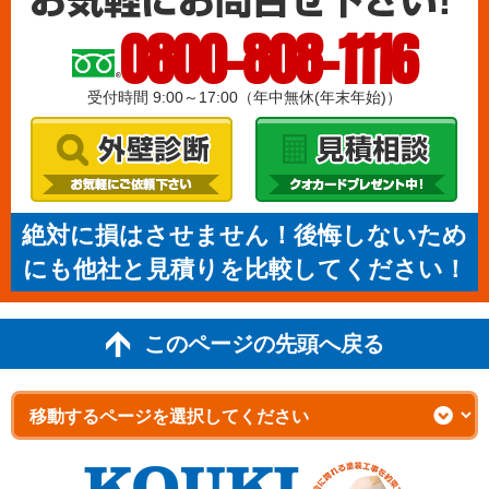
0800-808-1116
受付時間 9:00～17:00（年中無休(年末年始)）
絶対に損はさせません！後悔しないため
にも他社と見積りを比較してください！
このページの先頭へ戻る