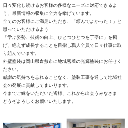
日々変化し続けるお客様の多様なニーズに対応できるよ
う、最新情報の収集に全力を挙げています。
全てのお客様にご満足いただき、「頼んでよかった！」と
思っていただけるよう
「学ぶ姿勢、技術の向上、ひとつひとつを丁寧に」を掲
げ、絶えず成長することを目指し職人全員で日々仕事に取
り組んでいます。
外壁塗装は岡山県倉敷市に地域密着の光輝塗装にお任せく
ださい。
感謝の気持ちを忘れることなく、塗装工事を通して地域社
会の発展に貢献してまいります。
今までご縁をいただいた皆様、これから出会うみなさま
どうぞよろしくお願いいたします。