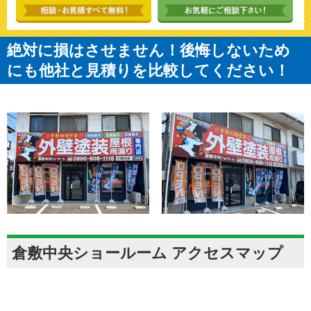
絶対に損はさせません！後悔しないため
にも他社と見積りを比較してください！
倉敷中央ショールーム アクセスマップ