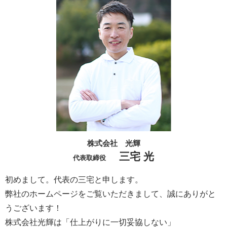
株式会社 光輝
三宅 光
代表取締役
初めまして。代表の三宅と申します。
弊社のホームページをご覧いただきまして、誠にありがと
うございます！
株式会社光輝は「仕上がりに一切妥協しない」