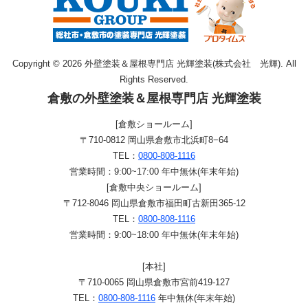
Copyright © 2026 外壁塗装＆屋根専門店 光輝塗装(株式会社 光輝). All
Rights Reserved.
倉敷の外壁塗装＆屋根専門店 光輝塗装
[倉敷ショールーム]
〒710-0812 岡山県倉敷市北浜町8−64
TEL：
0800-808-1116
営業時間：9:00~17:00 年中無休(年末年始)
[倉敷中央ショールーム]
〒712-8046 岡山県倉敷市福田町古新田365-12
TEL：
0800-808-1116
営業時間：9:00~18:00 年中無休(年末年始)
[本社]
〒710-0065 岡山県倉敷市宮前419-127
TEL：
0800-808-1116
年中無休(年末年始)