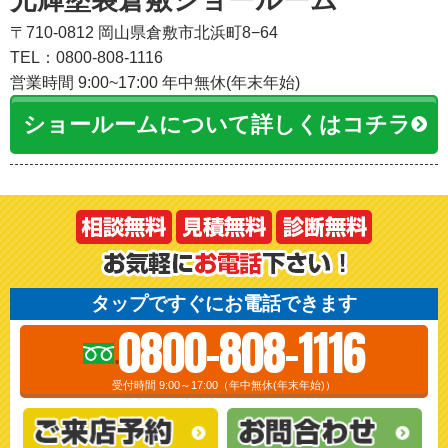
〒710-0812 岡山県倉敷市北浜町8−64
TEL：0800-808-1116
営業時間 9:00~17:00 年中無休(年末年始)
ショールームについて詳しくはコチラ
タップですぐにお電話できます
0800-808-1116
受付時間 9:00～17:00（年中無休(年末年始)）