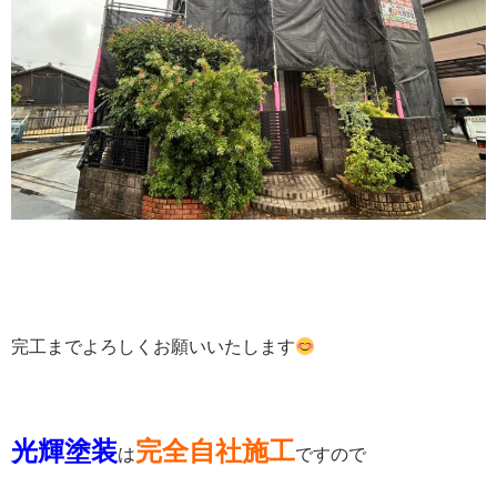
完工までよろしくお願いいたします
光輝塗装
完全自社施工
は
ですので