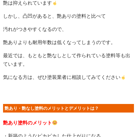
艶は抑えられています
しかし、凸凹があると、艶ありの塗料と比べて
汚れがつきやすくなるので、
艶ありよりも耐用年数は低くなってしまうのです。
最近では、もともと艶なしとして作られている塗料等も出
ています。
気になる方は、ぜひ塗装業者に相談してみてください
艶あり・艶なし塗料のメリットとデメリットは？
艶あり塗料のメリット
・新築のようなピカピカした仕上がりになる