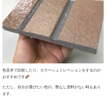
色見本で比較したり、カラーシュミレーションをするのが
おすすめです
ただし、自分が選びたい色の、艶なし塗料がない時もあり
ます。