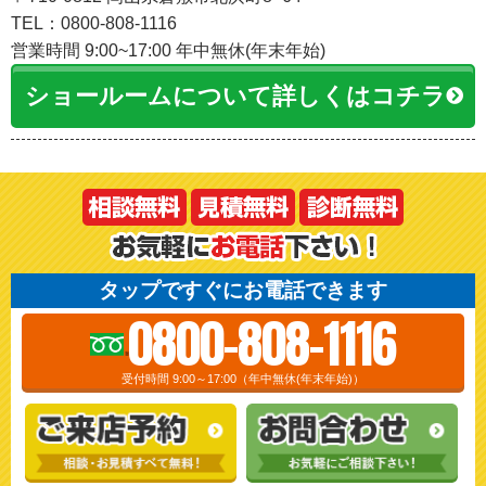
TEL：0800-808-1116
営業時間 9:00~17:00 年中無休(年末年始)
ショールームについて詳しくはコチラ
タップですぐにお電話できます
0800-808-1116
受付時間 9:00～17:00（年中無休(年末年始)）