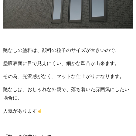
艶なしの塗料は、顔料の粒子のサイズが大きいので、
塗膜表面に目で見えにくい、細かな凹凸が出来ます。
その為、光沢感がなく、マットな仕上がりになります。
艶なしは、おしゃれな外観で、落ち着いた雰囲気にしたい
場合に、
人気があります