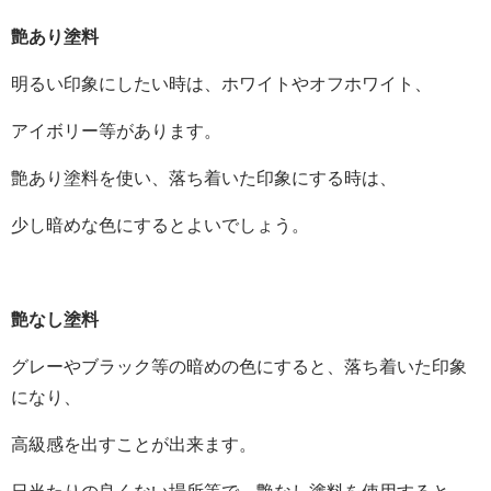
艶あり塗料
明るい印象にしたい時は、ホワイトやオフホワイト、
アイボリー等があります。
艶あり塗料を使い、落ち着いた印象にする時は、
少し暗めな色にするとよいでしょう。
艶なし塗料
グレーやブラック等の暗めの色にすると、落ち着いた印象
になり、
高級感を出すことが出来ます。