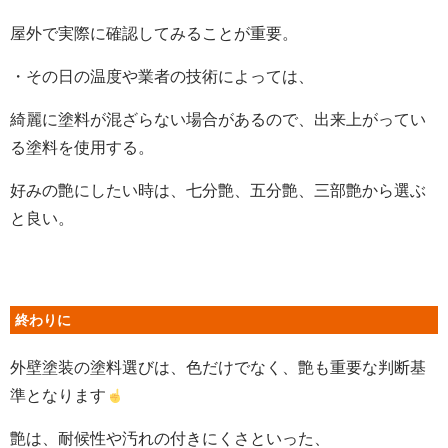
屋外で実際に確認してみる
ことが重要。
・その日の温度や業者の技術によっては、
綺麗に塗料が混ざらない場合があるので、出来上がってい
る塗料を使用する。
好みの艶にしたい時は、七分艶、五分艶、三部艶から選ぶ
と良い。
終わりに
外壁塗装の塗料選びは、色だけでなく、艶も重要な判断基
準となります
艶は、耐候性や汚れの付きにくさといった、