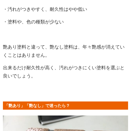
・汚れがつきやすく、耐久性はやや低い
・塗料や、色の種類が少ない
艶あり塗料と違って、艶なし塗料は、年々艶感が消えてい
くことはありません。
出来るだけ耐久性が高く、汚れがつきにくい塗料を選ぶと
良いでしょう。
「艶あり」「艶なし」で迷ったら？