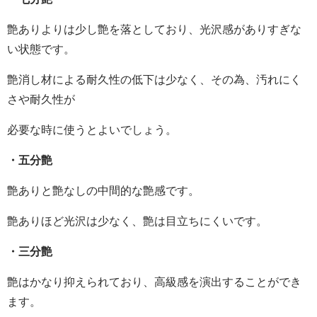
艶ありよりは少し艶を落としており、光沢感がありすぎな
い状態です。
艶消し材による耐久性の低下は少なく、その為、汚れにく
さや耐久性が
必要な時に使うとよいでしょう。
・五分艶
艶ありと艶なしの中間的な艶感です。
艶ありほど光沢は少なく、艶は目立ちにくいです。
・三分艶
艶はかなり抑えられており、高級感を演出することができ
ます。