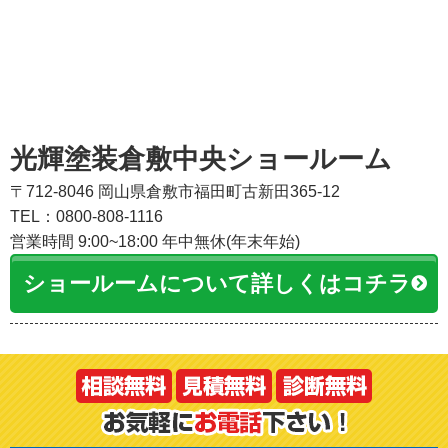
光輝塗装倉敷中央ショールーム
〒712-8046 岡山県倉敷市福田町古新田365-12
TEL：0800-808-1116
営業時間 9:00~18:00 年中無休(年末年始)
ショールームについて詳しくはコチラ