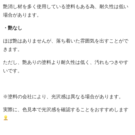
艶消し材を多く使用している塗料もある為、耐久性は低い
場合があります。
・艶なし
ほぼ艶はありませんが、落ち着いた雰囲気を出すことがで
きます。
ただし、艶ありの塗料より耐久性は低く、汚れもつきやす
いです。
※塗料の会社により、光沢感は異なる場合があります。
実際に、色見本で光沢感を確認することをおすすめします