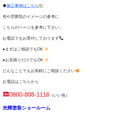
◆
施工事例はこちら
色や雰囲気のイメージの参考に
こちらのページを参考に下さい。
お電話でもお受付しております
●まずはご相談でもOK
●お見積りだけでもOK
どんなことでもお気軽にご相談ください
お電話はこちらから
0800-808-1116
（いい色）
光輝塗装ショールーム