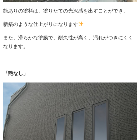
艶ありの塗料は、塗りたての光沢感を出すことができ、
新築のような仕上がりになります
また、滑らかな塗膜で、耐久性が高く、汚れがつきにくく
なります。
「艶なし」