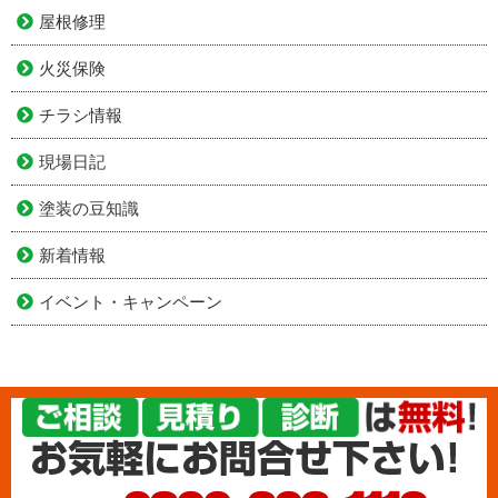
屋根修理
火災保険
チラシ情報
現場日記
塗装の豆知識
新着情報
イベント・キャンペーン