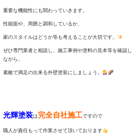
重要な機能性にも関わっていきます。
性能面や、周囲と調和しているか、
家のスタイルはどうか等も考えることが大切です。
ぜひ専門業者と相談し、施工事例や塗料の見本等を確認し
ながら、
素敵で満足の出来る外壁塗装にしましょう。
光輝塗装
完全自社施工
は
ですので
職人が責任もって作業させて頂いております