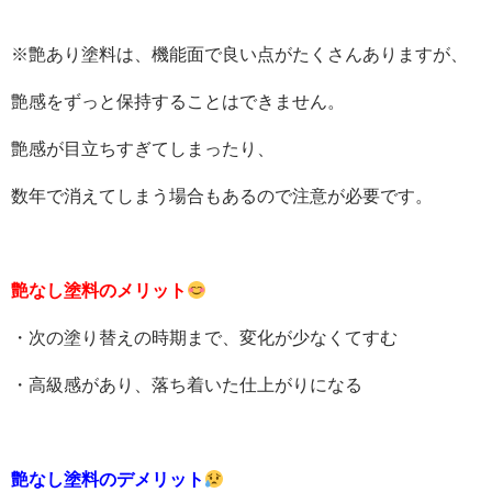
※艶あり塗料は、機能面で良い点がたくさんありますが、
艶感をずっと保持することはできません。
艶感が目立ちすぎてしまったり、
数年で消えてしまう場合もあるので注意が必要です。
艶なし塗料のメリット
・次の塗り替えの時期まで、変化が少なくてすむ
・高級感があり、落ち着いた仕上がりになる
艶なし塗料のデメリット