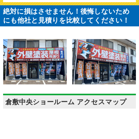
絶対に損はさせません！後悔しないため
にも他社と見積りを比較してください！
倉敷中央ショールーム アクセスマップ