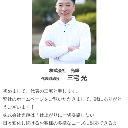
株式会社 光輝
三宅 光
代表取締役
初めまして。代表の三宅と申します。
弊社のホームページをご覧いただきまして、誠にありがと
うございます！
株式会社光輝は「仕上がりに一切妥協しない」
日々変化し続けるお客様の多様なニーズに対応できるよ