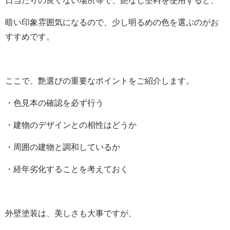
日当たりの良くない場所等で、艶なし塗料を使用すると、
暗い印象雰囲気になるので、少し明るめの色を選ぶのがお
すすめです。
ここで、艶選びの重要なポイントをご紹介します。
・色見本の確認を必ず行う
・建物のデザインとの相性はどうか
・周囲の建物と調和しているか
・経年劣化することを考えておく
外壁塗装は、美しさも大事ですが、