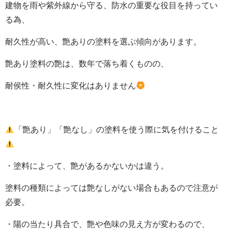
建物を雨や紫外線から守る、防水の重要な役目を持ってい
る為、
耐久性が高い、艶ありの塗料を選ぶ傾向があります。
艶あり塗料の艶は、数年で落ち着くものの、
耐侯性・耐久性に変化はありません
「艶あり」「艶なし」の塗料を使う際に気を付けること
・塗料によって、艶があるかないかは違う。
塗料の種類によっては
艶なしがない場合もあるので注意が
必要。
・陽の当たり具合で、艶や色味の見え方が変わるので、