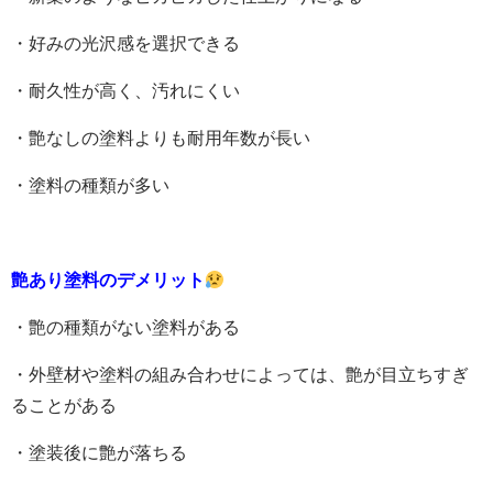
・好みの光沢感を選択できる
・耐久性が高く、汚れにくい
・艶なしの塗料よりも耐用年数が長い
・塗料の種類が多い
艶あり塗料のデメリット
・艶の種類がない塗料がある
・外壁材や塗料の組み合わせによっては、艶が目立ちすぎ
ることがある
・塗装後に艶が落ちる