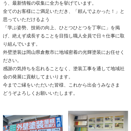
う、最新情報の収集に全力を挙げています。
全てのお客様にご満足いただき、「頼んでよかった！」と
思っていただけるよう
「学ぶ姿勢、技術の向上、ひとつひとつを丁寧に」を掲
げ、絶えず成長することを目指し職人全員で日々仕事に取
り組んでいます。
外壁塗装は岡山県倉敷市に地域密着の光輝塗装にお任せく
ださい。
感謝の気持ちを忘れることなく、塗装工事を通して地域社
会の発展に貢献してまいります。
今までご縁をいただいた皆様、これから出会うみなさま
どうぞよろしくお願いいたします。