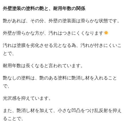
外壁塗装の塗料の艶と、耐用年数の関係
艶があれば、その分、外壁の塗装面は滑らかな状態です。
外壁が滑らかな方が、汚れはつきにくくなります
汚れは塗膜を劣化させる元となる為、汚れが付きにくいこ
とで、
耐用年数は長くなると言われています。
艶なしの塗料は、艶のある塗料に艶消し材を入れること
で、
光沢感を抑えています。
また、艶消し材を加えて、小さな凹凸をつけ乱反射を抑え
ることで、