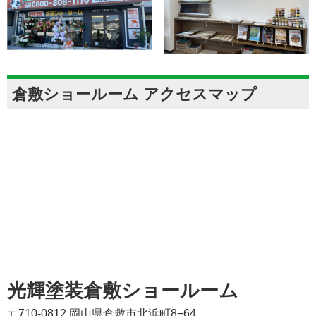
倉敷ショールーム アクセスマップ
光輝塗装倉敷ショールーム
〒710-0812 岡山県倉敷市北浜町8−64