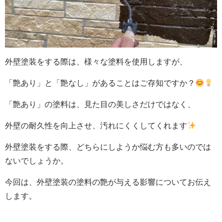
外壁塗装をする際は、様々な塗料を使用しますが、
「艶あり」と「艶なし」があることはご存知ですか？
「艶あり」の塗料は、見た目の美しさだけではなく、
外壁の耐久性を向上させ、
汚れにくくしてくれます
外壁塗装をする際、どちらにしようか悩む方も多いのでは
ないでしょうか。
今回は、外壁塗装の塗料の艶が与える影響についてお伝え
します。