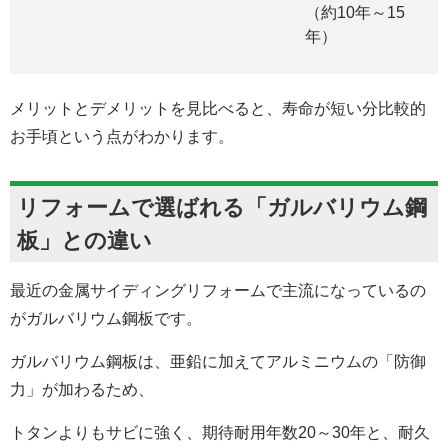
（約
10
年～
15
年）
メリットとデメリットを見比べると、寿命が短い分比較的
お手頃という点がわかります。
リフォームで選ばれる「ガルバリウム鋼
板」との違い
最近の金属サイディングリフォームで主流になっているの
がガルバリウム鋼板です。
ガルバリウム鋼板は、亜鉛に加えてアルミニウムの「防御
力」が加わるため、
トタンよりもサビに強く、期待耐用年数20～30年と、耐久