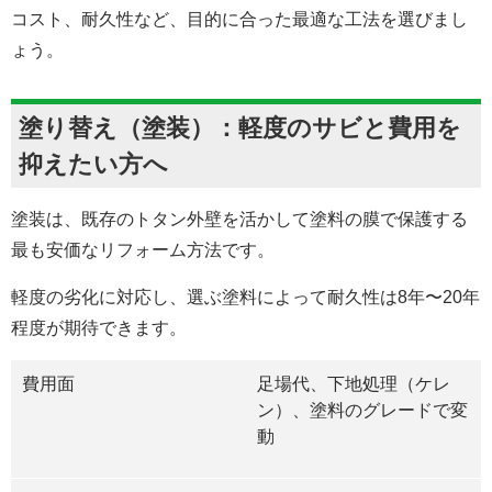
コスト、耐久性など、目的に合った最適な工法を選びまし
ょう。
塗り替え（塗装）：軽度のサビと費用を
抑えたい方へ
塗装は、既存のトタン外壁を活かして塗料の膜で保護する
最も安価なリフォーム方法です。
軽度の劣化に対応し、選ぶ塗料によって耐久性は8年〜20年
程度が期待できます。
費用面
足場代、下地処理（ケレ
ン）、塗料のグレードで変
動