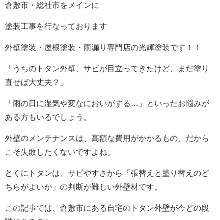
倉敷市・総社市をメインに
塗装工事を行なっております
外壁塗装・屋根塗装・雨漏り専門店の光輝塗装です！！
「うちのトタン外壁、サビが目立ってきたけど、まだ塗り
直せば大丈夫？」
「雨の日に湿気や変なにおいがする…」といったお悩みが
ある方もいるでしょう。
外壁のメンテナンスは、高額な費用がかかるもの、だから
こそ失敗したくないですよね。
とくにトタンは、サビやすさから「張替えと塗り替えのど
ちらがよいか」の判断が難しい外壁材です。
この記事では、倉敷市にある自宅のトタン外壁が今どの段