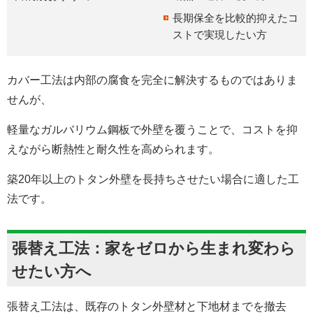
長期保全を比較的抑えたコ
ストで実現したい方
カバー工法は内部の腐食を完全に解決するものではありま
せんが、
軽量なガルバリウム鋼板で外壁を覆うことで、コストを抑
えながら断熱性と耐久性を高められます。
築20年以上のトタン外壁を長持ちさせたい場合に適した工
法です。
張替え工法：家をゼロから生まれ変わら
せたい方へ
張替え工法は、既存のトタン外壁材と下地材までを撤去