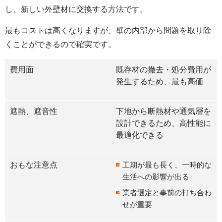
し、新しい外壁材に交換する方法です。
最もコストは高くなりますが、壁の内部から問題を取り除
くことができるので確実です。
費用面
既存材の撤去・処分費用が
発生するため、最も高価
遮熱、遮音性
下地から断熱材や通気層を
設計できるため、高性能に
最適化できる
おもな注意点
工期が最も長く、一時的な
生活への影響が出る
業者選定と事前の打ち合わ
せが重要