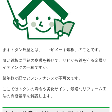
まずトタン外壁とは、「亜鉛メッキ鋼板」のことです。
薄い鉄板に亜鉛の皮膜を被せて、サビから鉄を守る金属サ
イディングの一種ですが、
築年数が経つとメンテナンスが不可欠です。
ここではトタンの寿命や劣化サイン、最適なリフォーム工
法の判断基準を解説します。