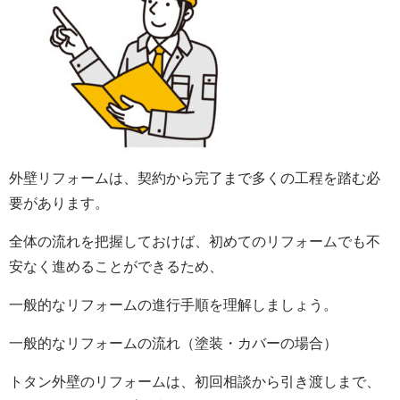
外壁リフォームは、契約から完了まで多くの工程を踏む必
要があります。
全体の流れを把握しておけば、初めてのリフォームでも不
安なく進めることができるため、
一般的なリフォームの進行手順を理解しましょう。
一般的なリフォームの流れ（塗装・カバーの場合）
トタン外壁のリフォームは、初回相談から引き渡しまで、