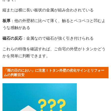
縦または横に長い板状の金属が組み合わされている
板厚
：他の外壁材に比べて薄く、触るとペコペコと凹むよ
うな感触がある
磁石の反応
：金属なので磁石が強く引き付けられる
これらの特徴を確認すれば、ご自宅の外壁がトタンかどう
かを簡単に判断できます。
「雨の日のにおい」に注意！トタン外壁の劣化サインとリフォー
ムの判断目安