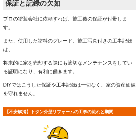
保証と記録の欠如
プロの塗装会社に依頼すれば、施工後の保証が付帯しま
す。
また、使用した塗料のグレード、施工写真付きの工事記録
は、
将来的に家を売却する際にも適切なメンテナンスをしてい
る証明になり、有利に働きます。
DIYではこうした保証や工事記録は一切なく、家の資産価値
を守れません。
【不安解消】トタン外壁リフォームの工事の流れと期間