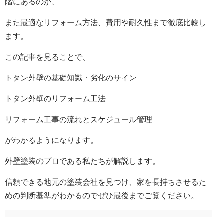
階にあるのか、
また最適なリフォーム方法、費用や耐久性まで徹底比較し
ます。
この記事を見ることで、
トタン外壁の基礎知識・劣化のサイン
トタン外壁のリフォーム工法
リフォーム工事の流れとスケジュール管理
がわかるようになります。
外壁塗装のプロである私たちが解説します。
信頼できる地元の塗装会社を見つけ、家を長持ちさせるた
めの判断基準がわかるのでぜひ最後までご覧ください。