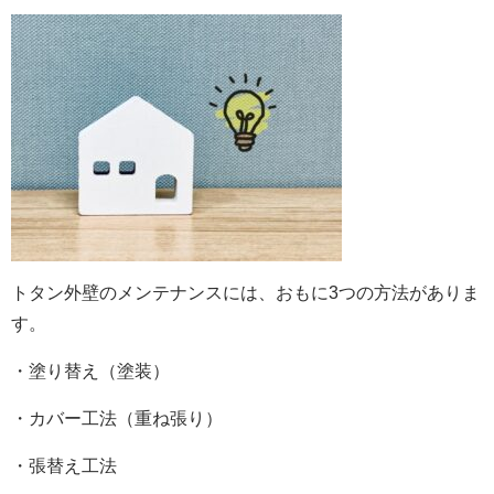
トタン外壁のメンテナンスには、おもに3つの方法がありま
す。
・塗り替え（塗装）
・カバー工法（重ね張り）
・張替え工法