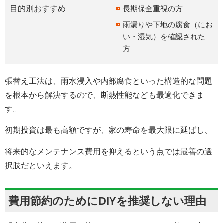
目的別おすすめ
長期保全重視の方
雨漏りや下地の腐食（にお
い・湿気）を確認された
方
張替え工法は、雨水浸入や内部腐食といった構造的な問題
を根本から解決するので、断熱性能なども最適化できま
す。
初期投資は最も高額ですが、家の寿命を最大限に延ばし、
将来的なメンテナンス費用を抑えるという点では最善の選
択肢だといえます。
費用節約のためにDIYを推奨しない理由