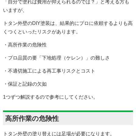
「自分で塗れば費用が抑えられるのでは？」と考える方も
いますが、
トタン外壁のDIY塗装は、結果的にプロに依頼するよりも高
くつくといったリスクがあります。
・高所作業の危険性
・プロ品質の要「下地処理（ケレン）」の難しさ
・不適切施工による再工事リスクとコスト
・保証と記録の欠如
1つずつ解説するので参考にしてください。
高所作業の危険性
トタン外壁の塗り替えには足場が必要になります。