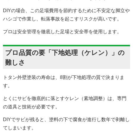
DIYの場合、この足場費用を節約するために不安定な脚立や
ハシゴで作業し、転落事故を起こすリスクが高いです。
プロは安全管理を徹底した足場と安全帯を使用します。
プロ品質の要「下地処理（ケレン）」の
難しさ
トタン外壁塗装の寿命は、8割が下地処理の質で決まりま
す。
とくにサビを徹底的に落とすケレン（素地調整）は、専門
の道具と技術が必要です。
DIYでサビが残ると、塗料の下で腐食が進行し数年で剥離し
てしまいます。