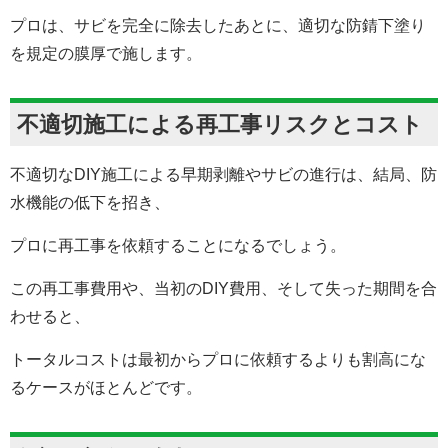
プロは、サビを完全に除去したあとに、適切な防錆下塗り
を規定の膜厚で施します。
不適切施工による再工事リスクとコスト
不適切なDIY施工による早期剥離やサビの進行は、結局、防
水機能の低下を招き、
プロに再工事を依頼することになるでしょう。
この再工事費用や、当初のDIY費用、そして失った期間を合
わせると、
トータルコストは最初からプロに依頼するよりも割高にな
るケースがほとんどです。