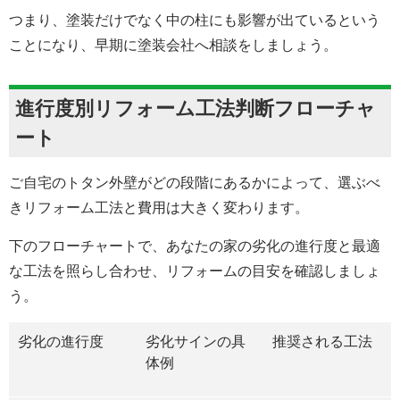
つまり、塗装だけでなく中の柱にも影響が出ているという
ことになり、早期に塗装会社へ相談をしましょう。
進行度別リフォーム工法判断フローチャ
ート
ご自宅のトタン外壁がどの段階にあるかによって、選ぶべ
きリフォーム工法と費用は大きく変わります。
下のフローチャートで、あなたの家の劣化の進行度と最適
な工法を照らし合わせ、リフォームの目安を確認しましょ
う。
劣化の進行度
劣化サインの具
推奨される工法
体例