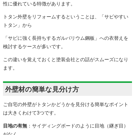
性に優れている特徴があります。
トタン外壁をリフォームするということは、「サビやすい
トタン」から
「サビに強く長持ちするガルバリウム鋼板」への衣替えを
検討するケースが多いです。
この違いを覚えておくと塗装会社との話がスムーズになり
ます。
外壁材の簡単な見分け方
ご自宅の外壁がトタンかどうかを見分ける簡単なポイント
は大きくわけて3つです。
目地の有無
：サイディングボードのように目地（継ぎ目）
がなく、