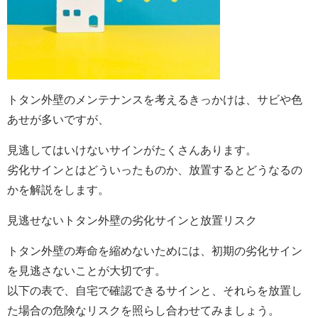
トタン外壁のメンテナンスを考えるきっかけは、サビや色
あせが多いですが、
見逃してはいけないサインがたくさんあります。
劣化サインとはどういったものか、放置するとどうなるの
かを解説をします。
見逃せないトタン外壁の劣化サインと放置リスク
トタン外壁の寿命を縮めないためには、初期の劣化サイン
を見逃さないことが大切です。
以下の表で、自宅で確認できるサインと、それらを放置し
た場合の危険なリスクを照らし合わせてみましょう。