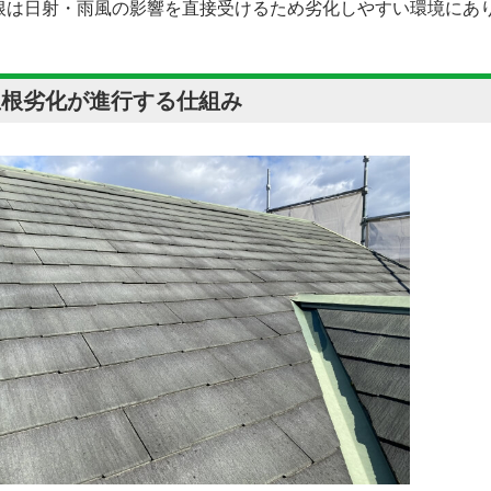
根は日射・雨風の影響を直接受けるため劣化しやすい環境にあ
屋根劣化が進行する仕組み