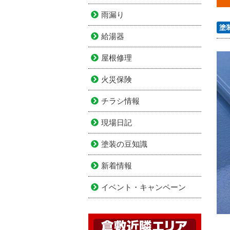
雨漏り
塗
給湯器
屋根修理
火災保険
チラシ情報
現場日記
塗装の豆知識
新着情報
イベント・キャンペーン