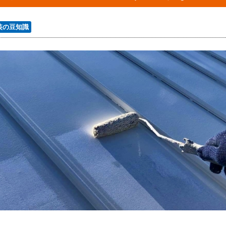
装の豆知識