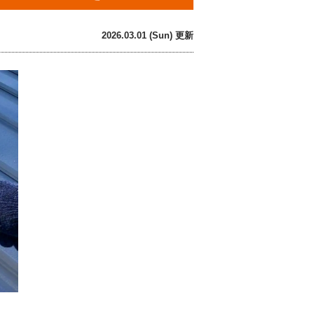
2026.03.01 (Sun) 更新