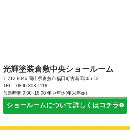
光輝塗装倉敷中央ショールーム
〒712-8046 岡山県倉敷市福田町古新田365-12
TEL：0800-808-1116
営業時間 9:00~18:00 年中無休(年末年始)
ショールームについて詳しくはコチラ