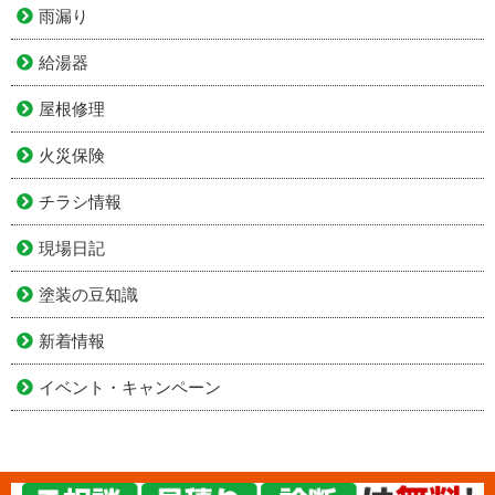
雨漏り
給湯器
屋根修理
火災保険
チラシ情報
現場日記
塗装の豆知識
新着情報
イベント・キャンペーン