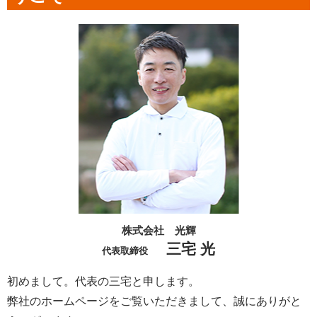
株式会社 光輝
三宅 光
代表取締役
初めまして。代表の三宅と申します。
弊社のホームページをご覧いただきまして、誠にありがと