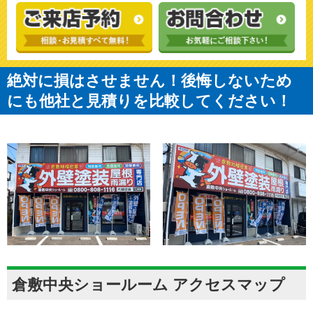
絶対に損はさせません！後悔しないため
にも他社と見積りを比較してください！
倉敷中央ショールーム アクセスマップ