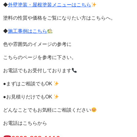
◆
外壁塗装・屋根塗装メニューはこちら
塗料の性質や価格をご覧になりたい方はこちらへ。
◆
施工事例はこちら
色や雰囲気のイメージの参考に
こちらのページを参考に下さい。
お電話でもお受付しております
●まずはご相談でもOK
●お見積りだけでもOK
どんなことでもお気軽にご相談ください
お電話はこちらから