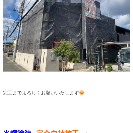
完工までよろしくお願いいたします