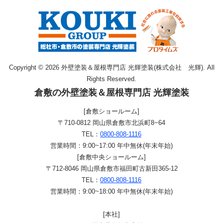
Copyright © 2026 外壁塗装＆屋根専門店 光輝塗装(株式会社 光輝). All
Rights Reserved.
倉敷の外壁塗装＆屋根専門店 光輝塗装
[倉敷ショールーム]
〒710-0812 岡山県倉敷市北浜町8−64
TEL：
0800-808-1116
営業時間：9:00~17:00 年中無休(年末年始)
[倉敷中央ショールーム]
〒712-8046 岡山県倉敷市福田町古新田365-12
TEL：
0800-808-1116
営業時間：9:00~18:00 年中無休(年末年始)
[本社]