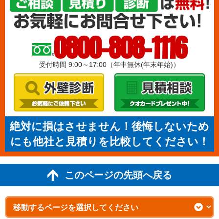
0800-808-1116
受付時間 9:00～17:00（年中無休(年末年始)）
絶対に損はさせません！後悔しないため
にも他社と見積りを比較してください！
このページの先頭へ戻る