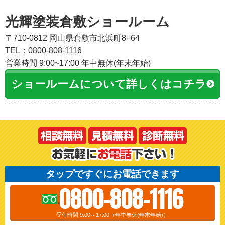
光輝塗装倉敷ショールーム
〒710-0812 岡山県倉敷市北浜町8−64
TEL：0800-808-1116
営業時間 9:00~17:00 年中無休(年末年始)
ショールームについて詳しくはコチラ
タップですぐにお電話できます
0800-808-1116
受付時間 9:00～17:00（年中無休(年末年始)）