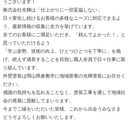
うございます！
株式会社光輝は「仕上がりに一切妥協しない」
日々変化し続けるお客様の多様なニーズに対応できるよ
う、最新情報の収集に全力を挙げています。
全てのお客様にご満足いただき、「頼んでよかった！」と
思っていただけるよう
「学ぶ姿勢、技術の向上、ひとつひとつを丁寧に」を掲
げ、絶えず成長することを目指し職人全員で日々仕事に取
り組んでいます。
外壁塗装は岡山県倉敷市に地域密着の光輝塗装にお任せく
ださい。
感謝の気持ちを忘れることなく、塗装工事を通して地域社
会の発展に貢献してまいります。
今までご縁をいただいた皆様、これから出会うみなさま
どうぞよろしくお願いいたします。