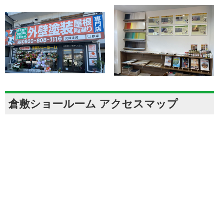
倉敷ショールーム アクセスマップ