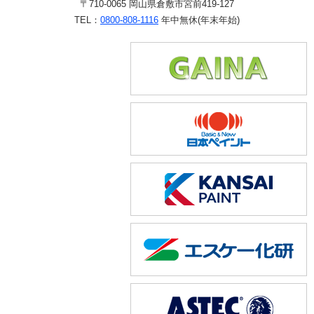
〒710-0065 岡山県倉敷市宮前419-127
TEL：
0800-808-1116
年中無休(年末年始)