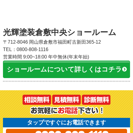
光輝塗装倉敷中央ショールーム
〒712-8046 岡山県倉敷市福田町古新田365-12
TEL：0800-808-1116
営業時間 9:00~18:00 年中無休(年末年始)
ショールームについて詳しくはコチラ
タップですぐにお電話できます