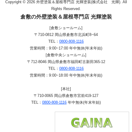
Copyright © 2026 外壁塗装＆屋根専門店 光輝塗装(株式会社 光輝). All
Rights Reserved.
倉敷の外壁塗装＆屋根専門店 光輝塗装
[倉敷ショールーム]
〒710-0812 岡山県倉敷市北浜町8−64
TEL：
0800-808-1116
営業時間：9:00~17:00 年中無休(年末年始)
[倉敷中央ショールーム]
〒712-8046 岡山県倉敷市福田町古新田365-12
TEL：
0800-808-1116
営業時間：9:00~18:00 年中無休(年末年始)
[本社]
〒710-0065 岡山県倉敷市宮前419-127
TEL：
0800-808-1116
年中無休(年末年始)