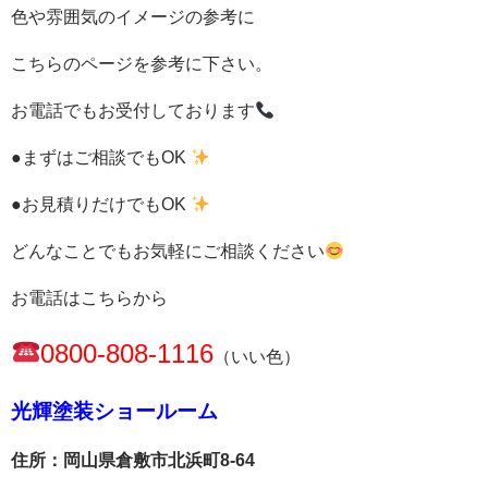
色や雰囲気のイメージの参考に
こちらのページを参考に下さい。
お電話でもお受付しております
●まずはご相談でもOK
●お見積りだけでもOK
どんなことでもお気軽にご相談ください
お電話はこちらから
0800-808-1116
（いい色）
光輝塗装ショールーム
住所：岡山県倉敷市北浜町8-64