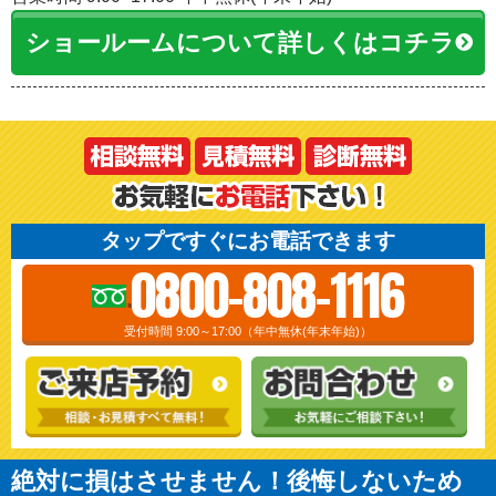
ショールームについて詳しくはコチラ
タップですぐにお電話できます
0800-808-1116
受付時間 9:00～17:00（年中無休(年末年始)）
絶対に損はさせません！後悔しないため