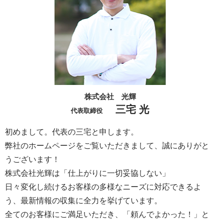
株式会社 光輝
三宅 光
代表取締役
初めまして。代表の三宅と申します。
弊社のホームページをご覧いただきまして、誠にありがと
うございます！
株式会社光輝は「仕上がりに一切妥協しない」
日々変化し続けるお客様の多様なニーズに対応できるよ
う、最新情報の収集に全力を挙げています。
全てのお客様にご満足いただき、「頼んでよかった！」と