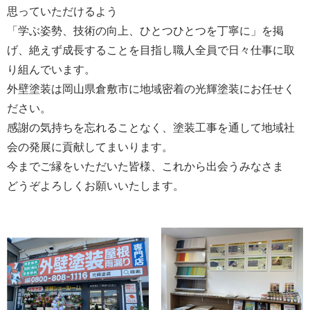
思っていただけるよう
「学ぶ姿勢、技術の向上、ひとつひとつを丁寧に」を掲
げ、絶えず成長することを目指し職人全員で日々仕事に取
り組んでいます。
外壁塗装は岡山県倉敷市に地域密着の光輝塗装にお任せく
ださい。
感謝の気持ちを忘れることなく、塗装工事を通して地域社
会の発展に貢献してまいります。
今までご縁をいただいた皆様、これから出会うみなさま
どうぞよろしくお願いいたします。