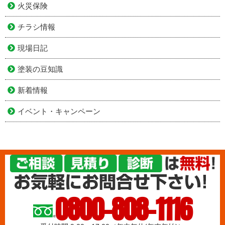
火災保険
チラシ情報
現場日記
塗装の豆知識
新着情報
イベント・キャンペーン
0800-808-1116