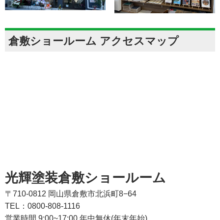
倉敷ショールーム アクセスマップ
光輝塗装倉敷ショールーム
〒710-0812 岡山県倉敷市北浜町8−64
TEL：0800-808-1116
営業時間 9:00~17:00 年中無休(年末年始)