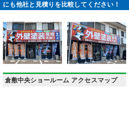
にも他社と見積りを比較してください！
倉敷中央ショールーム アクセスマップ