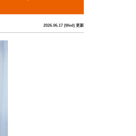
2026.06.17 (Wed) 更新