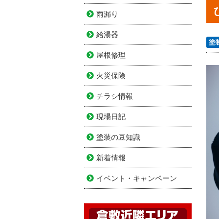
雨漏り
給湯器
塗
屋根修理
火災保険
チラシ情報
現場日記
塗装の豆知識
新着情報
イベント・キャンペーン