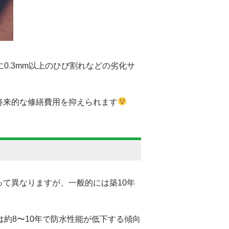
0.3mm以上のひび割れなどの劣化サ
将来的な修繕費用を抑えられます
て異なりますが、一般的には築10年
約8〜10年で防水性能が低下する傾向