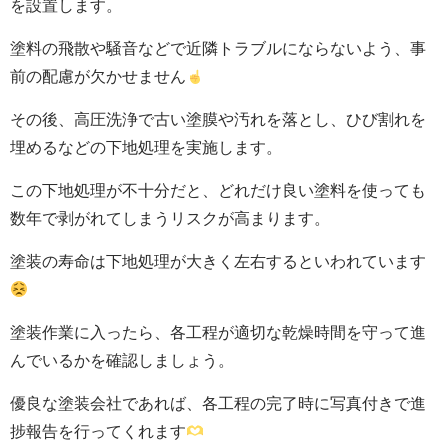
を設置します。
塗料の飛散や騒音などで近隣トラブルにならないよう、事
前の配慮が欠かせません
その後、高圧洗浄で古い塗膜や汚れを落とし、ひび割れを
埋めるなどの下地処理を実施します。
この下地処理が不十分だと、どれだけ良い塗料を使っても
数年で剥がれてしまうリスクが高まります。
塗装の寿命は下地処理が大きく左右するといわれています
塗装作業に入ったら、各工程が適切な乾燥時間を守って進
んでいるかを確認しましょう。
優良な塗装会社であれば、各工程の完了時に写真付きで進
捗報告を行ってくれます