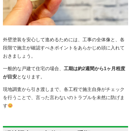
外壁塗装を安心して進めるためには、工事の全体像と、各
段階で施主が確認すべきポイントをあらかじめ頭に入れて
おきましょう。
一般的な戸建て住宅の場合、
工期は約2週間から1ヶ月程度
が目安
となります。
現地調査から引き渡しまで、各工程で施主自身がチェック
を行うことで、言った言わないのトラブルを未然に防げま
す