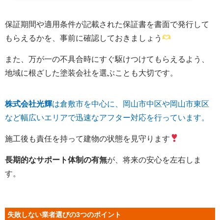
保証期間や適用条件が記載された保証書を書面で発行して
もらえるかを、事前に確認しておきましょう
また、万が一の不具合時にすぐ駆けつけてもらえるよう、
地域に根ざした塗装会社を選ぶことも大切です。
株式会社光輝
は倉敷市を中心に、岡山市中区や岡山市東区
など幅広いエリアで迅速なアフター対応を行っています。
施工後も責任を持って建物の状態を見守ります
長期的なサポート体制の有無
が、将来の安心を左右しま
す。
失敗しない業者選びの3つのポイント