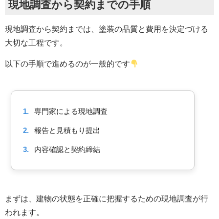
現地調査から契約までの手順
現地調査から契約までは、塗装の品質と費用を決定づける
大切な工程です。
以下の手順で進めるのが一般的です
1.
専門家による現地調査
2.
報告と見積もり提出
3.
内容確認と契約締結
まずは、建物の状態を正確に把握するための現地調査が行
われます。