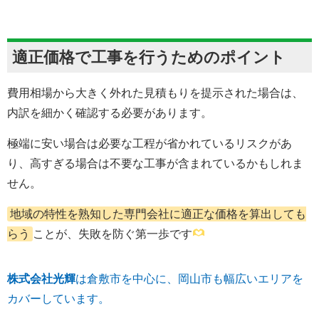
適正価格で工事を行うためのポイント
費用相場から大きく外れた見積もりを提示された場合は、
内訳を細かく確認する必要があります。
極端に安い場合は必要な工程が省かれているリスクがあ
り、高すぎる場合は不要な工事が含まれているかもしれま
せん。
地域の特性を熟知した専門会社に適正な価格を算出しても
らう
ことが、失敗を防ぐ第一歩です
株式会社光輝
は倉敷市を中心に、岡山市も幅広いエリアを
カバーしています。