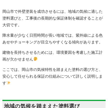
岡山市で外壁塗装を成功させるには、地域の気候に適した
塗料選びと、工事後の長期的な保証体制を確認することが
大切です。
降水量が少なく日照時間が長い地域では、紫外線による色
あせやチョーキングが目立ちやすくなる傾向があります。
建物を長持ちさせるためには、環境要因を考慮した施工計
画が欠かせません
ここでは、岡山市の気候特性を踏まえた塗料の選び方と、
安心して任せられる保証の仕組みについて詳しく説明しま
す
地域の気候を踏まえた塗料選び