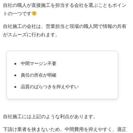
自社の職人が直接施工を担当する会社を選ぶこともポイン
トの一つです
自社施工の会社は、営業担当と現場の職人間で情報の共有
がスムーズに行われます。
●
中間マージン不要
●
責任の所在が明確
●
品質のばらつきを抑えやすい
自社施工には上記のような利点があります。
下請け業者を挟まないため、中間費用を抑えやすく、適正