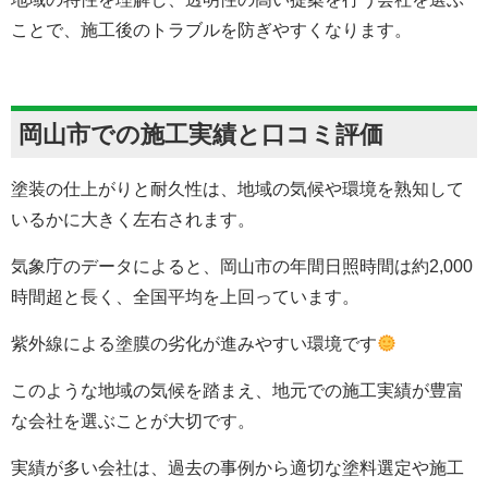
ことで、施工後のトラブルを防ぎやすくなります。
岡山市での施工実績と口コミ評価
塗装の仕上がりと耐久性は、地域の気候や環境を熟知して
いるかに大きく左右されます。
気象庁のデータによると、岡山市の年間日照時間は約2,000
時間超と長く、全国平均を上回っています。
紫外線による塗膜の劣化が進みやすい環境です
このような地域の気候を踏まえ、地元での施工実績が豊富
な会社を選ぶことが大切です。
実績が多い会社は、過去の事例から適切な塗料選定や施工