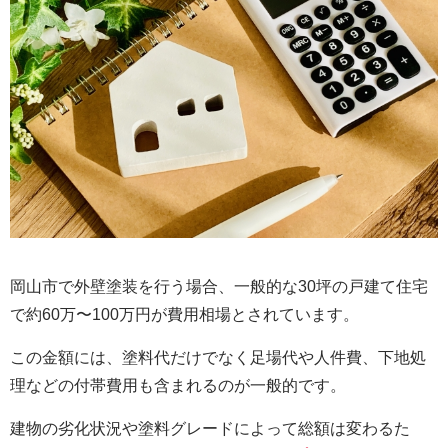
岡山市で外壁塗装を行う場合、一般的な30坪の戸建て住宅
で約60万〜100万円が費用相場とされています。
この金額には、塗料代だけでなく足場代や人件費、下地処
理などの付帯費用も含まれるのが一般的です。
建物の劣化状況や塗料グレードによって総額は変わるた