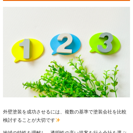
外壁塗装を成功させるには、複数の基準で塗装会社を比較
検討することが大切です
地域の特性を理解し、透明性の高い提案を行う会社を選ぶ