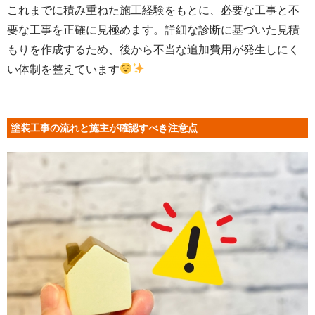
これまでに積み重ねた施工経験をもとに、必要な工事と不
要な工事を正確に見極めます。詳細な診断に基づいた見積
もりを作成するため、後から不当な追加費用が発生しにく
い体制を整えています
塗装工事の流れと施主が確認すべき注意点