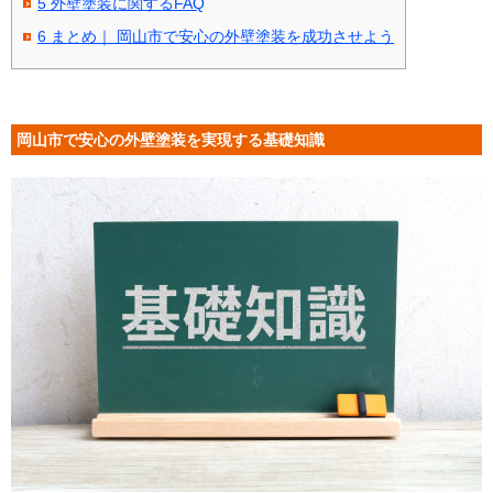
5
外壁塗装に関するFAQ
6
まとめ｜ 岡山市で安心の外壁塗装を成功させよう
岡山市で安心の外壁塗装を実現する基礎知識