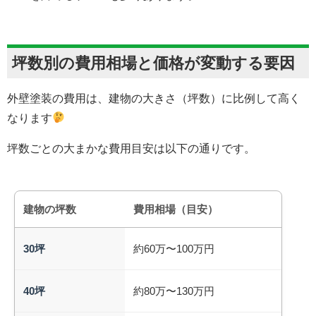
坪数別の費用相場と価格が変動する要因
外壁塗装の費用は、建物の大きさ（坪数）に比例して高く
なります
坪数ごとの大まかな費用目安は以下の通りです。
建物の坪数
費用相場（目安）
30坪
約60万〜100万円
40坪
約80万〜130万円