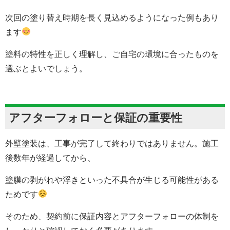
次回の塗り替え時期を長く見込めるようになった例もあり
ます
塗料の特性を正しく理解し、ご自宅の環境に合ったものを
選ぶとよいでしょう。
アフターフォローと保証の重要性
外壁塗装は、工事が完了して終わりではありません。施工
後数年が経過してから、
塗膜の剥がれや浮きといった不具合が生じる可能性がある
ためです
そのため、契約前に保証内容とアフターフォローの体制を