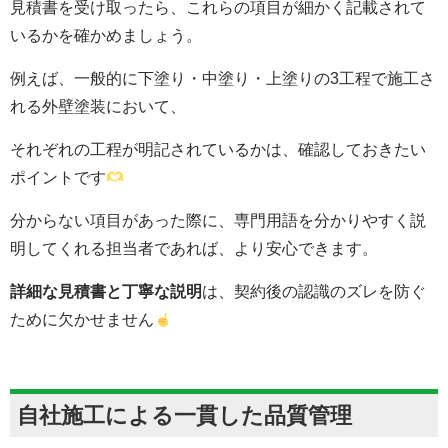
見積書を受け取ったら、これらの項目が細かく記載されて
いるかを確かめましょう。
例えば、一般的に下塗り・中塗り・上塗りの3工程で施工さ
れる外壁塗装において、
それぞれの工程が明記されているかは、確認しておきたい
ポイントです
分からない項目があった際に、専門用語を分かりやすく説
明してくれる担当者であれば、より安心できます。
詳細な見積書と丁寧な説明
は、契約後の認識のズレを防ぐ
ために欠かせません
自社施工による一貫した品質管理