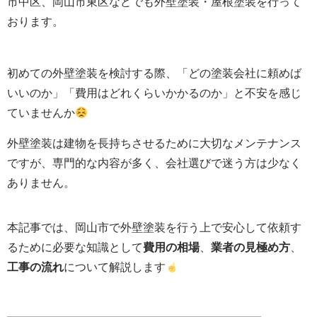
市中区、岡山市東区などでも外壁塗装・屋根塗装を行って
おります。
初めての外壁塗装を検討する際、「どの塗装会社に頼めば
いいのか」「費用はどれくらいかかるのか」と不安を感じ
ていませんか
外壁塗装は建物を長持ちさせるために大切なメンテナンス
ですが、専門的な内容が多く、会社選びで迷う方は少なく
ありません。
本記事では、岡山市で外壁塗装を行う上で安心して依頼す
るために必要な知識として
費用の相場
、
業者の見極め方
、
工事の流れ
について解説します