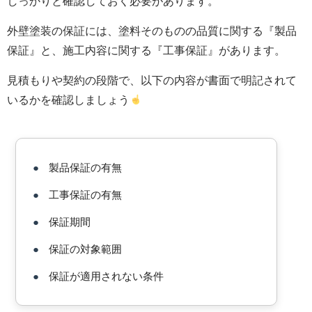
しっかりと確認しておく必要があります。
外壁塗装の保証には、塗料そのものの品質に関する『製品
保証』と、施工内容に関する『工事保証』があります。
見積もりや契約の段階で、以下の内容が書面で明記されて
いるかを確認しましょう
●
製品保証の有無
●
工事保証の有無
●
保証期間
●
保証の対象範囲
●
保証が適用されない条件