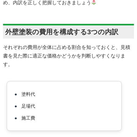
め、内訳を正しく把握しておきましょう
外壁塗装の費用を構成する3つの内訳
それぞれの費用が全体に占める割合を知っておくと、見積
書を見た際に適正な価格かどうかを判断しやすくなりま
す。
●
塗料代
●
足場代
●
施工費