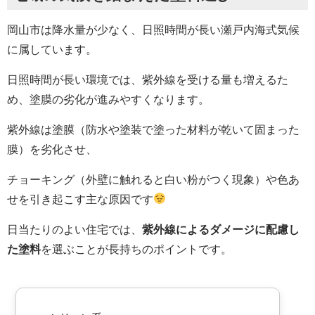
岡山市は降水量が少なく、日照時間が長い瀬戸内海式気候
に属しています。
日照時間が長い環境では、紫外線を受ける量も増えるた
め、塗膜の劣化が進みやすくなります。
紫外線は塗膜（防水や塗装で塗った材料が乾いて固まった
膜）を劣化させ、
チョーキング（外壁に触れると白い粉がつく現象）や色あ
せを引き起こす主な原因です
日当たりのよい住宅では、
紫外線によるダメージに配慮し
た塗料
を選ぶことが長持ちのポイントです。