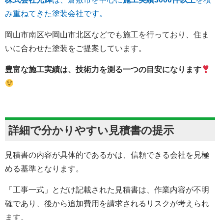
み重ねてきた塗装会社です。
岡山市南区や岡山市北区などでも施工を行っており、住ま
いに合わせた塗装をご提案しています。
豊富な施工実績は、技術力を測る一つの目安になります
詳細で分かりやすい見積書の提示
見積書の内容が具体的であるかは、信頼できる会社を見極
める基準となります。
「工事一式」とだけ記載された見積書は、作業内容が不明
確であり、後から追加費用を請求されるリスクが考えられ
ます。