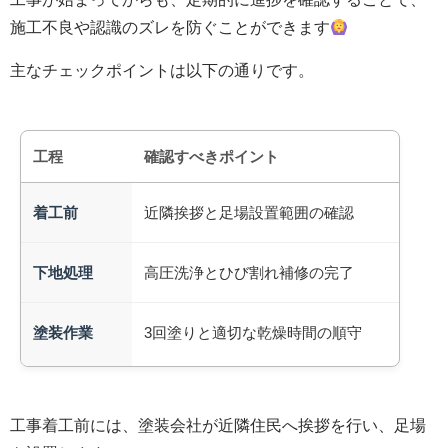
施工不良や認識のズレを防ぐことができます
主なチェックポイントは以下の通りです。
工程
確認すべきポイント
着工前
近隣挨拶と足場設置範囲の確認
下地処理
高圧洗浄とひび割れ補修の完了
塗装作業
3回塗りと適切な乾燥時間の順守
工事着工前には、塗装会社が近隣住民へ挨拶を行い、足場