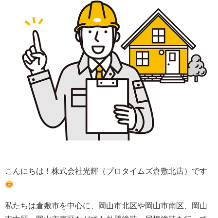
こんにちは！株式会社光輝（プロタイムズ倉敷北店）です
私たちは倉敷市を中心に、岡山市北区や岡山市南区、岡山