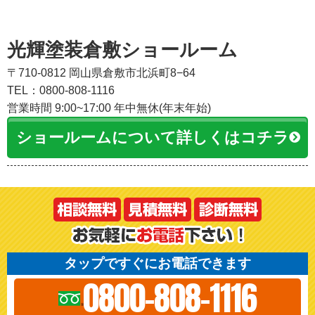
光輝塗装倉敷ショールーム
〒710-0812 岡山県倉敷市北浜町8−64
TEL：0800-808-1116
営業時間 9:00~17:00 年中無休(年末年始)
ショールームについて詳しくはコチラ
タップですぐにお電話できます
0800-808-1116