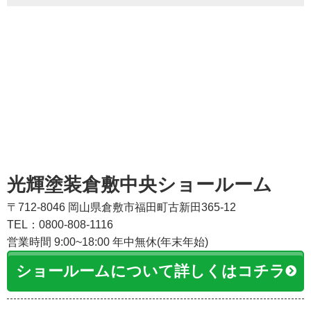
光輝塗装倉敷中央ショールーム
〒712-8046 岡山県倉敷市福田町古新田365-12
TEL：0800-808-1116
営業時間 9:00~18:00 年中無休(年末年始)
ショールームについて詳しくはコチラ