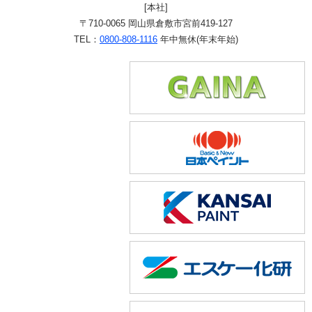
[本社]
〒710-0065 岡山県倉敷市宮前419-127
TEL：
0800-808-1116
年中無休(年末年始)