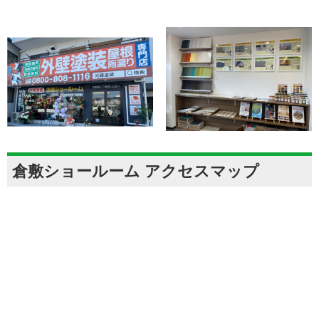
倉敷ショールーム アクセスマップ