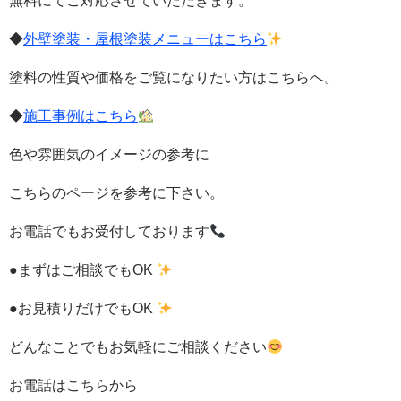
無料
にてご対応させていただきます。
◆
外壁塗装・屋根塗装メニューはこちら
塗料の性質や価格をご覧になりたい方はこちらへ。
◆
施工事例はこちら
色や雰囲気のイメージの参考に
こちらのページを参考に下さい。
お電話でもお受付しております
●まずはご相談でもOK
●お見積りだけでもOK
どんなことでもお気軽にご相談ください
お電話はこちらから