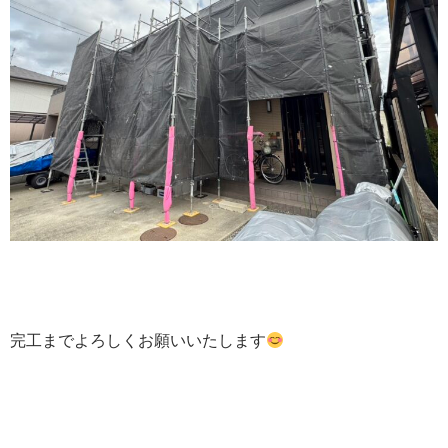
完工までよろしくお願いいたします