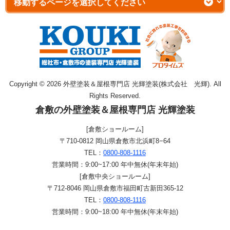
Copyright © 2026 外壁塗装＆屋根専門店 光輝塗装(株式会社 光輝). All
Rights Reserved.
倉敷の外壁塗装＆屋根専門店 光輝塗装
[倉敷ショールーム]
〒710-0812 岡山県倉敷市北浜町8−64
TEL：
0800-808-1116
営業時間：9:00~17:00 年中無休(年末年始)
[倉敷中央ショールーム]
〒712-8046 岡山県倉敷市福田町古新田365-12
TEL：
0800-808-1116
営業時間：9:00~18:00 年中無休(年末年始)