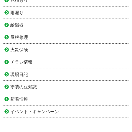
見積もり
雨漏り
給湯器
屋根修理
火災保険
チラシ情報
現場日記
塗装の豆知識
新着情報
イベント・キャンペーン