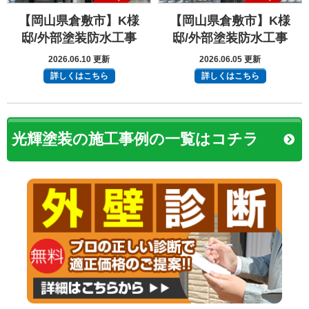
【岡山県倉敷市】K様
【岡山県倉敷市】K様
邸/外部塗装防水工事
邸/外部塗装防水工事
2026.06.10 更新
2026.06.05 更新
詳しくはこちら
詳しくはこちら
光輝塗装の施工事例の一覧はコチラ