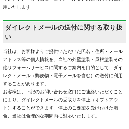
用いたします。
ダイレクトメールの送付に関する取り扱
い
当社は、お客様よりご提供いただいた氏名・住所・メール
アドレス等の個人情報を、当社の外壁塗装・屋根塗装その
他リフォームサービスに関するご案内を目的として、ダイ
レクトメール（郵便物・電子メールを含む）の送付に利用
することがあります。
お客様は、下記のお問い合わせ窓口にご連絡いただくこと
により、ダイレクトメールの受取りを停止（オプトアウ
ト）することができます。停止のご要望を受け付けた場
合、当社は合理的な期間内に対応いたします。