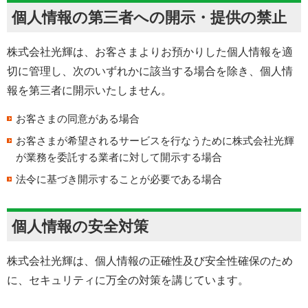
個人情報の第三者への開示・提供の禁止
株式会社光輝は、お客さまよりお預かりした個人情報を適
切に管理し、次のいずれかに該当する場合を除き、個人情
報を第三者に開示いたしません。
お客さまの同意がある場合
お客さまが希望されるサービスを行なうために株式会社光輝
が業務を委託する業者に対して開示する場合
法令に基づき開示することが必要である場合
個人情報の安全対策
株式会社光輝は、個人情報の正確性及び安全性確保のため
に、セキュリティに万全の対策を講じています。