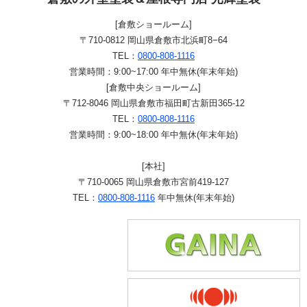
[倉敷ショールーム]
〒710-0812 岡山県倉敷市北浜町8−64
TEL：
0800-808-1116
営業時間：9:00~17:00 年中無休(年末年始)
[倉敷中央ショールーム]
〒712-8046 岡山県倉敷市福田町古新田365-12
TEL：
0800-808-1116
営業時間：9:00~18:00 年中無休(年末年始)
[本社]
〒710-0065 岡山県倉敷市宮前419-127
TEL：
0800-808-1116
年中無休(年末年始)