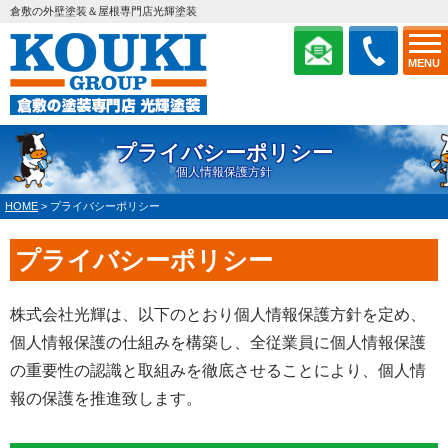
倉敷の外壁塗装＆屋根専門店光輝塗装
MENU
プライバシーポリシー
個人情報保護方針
HOME
>
プライバシーポリシー
プライバシーポリシー
株式会社光輝は、以下のとおり個人情報保護方針を定め、
個人情報保護の仕組みを構築し、全従業員に個人情報保護
の重要性の認識と取組みを徹底させることにより、個人情
報の保護を推進致します。