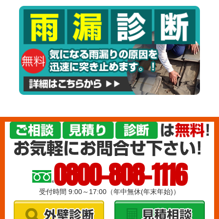
0800-808-1116
受付時間 9:00～17:00（年中無休(年末年始)）