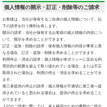
個人情報の開示・訂正・削除等のご請求
お客様は、当社が保有するご自身の個人情報について、以
下の請求を行う権利を有します。
開示の請求：当社が保有するお客様の個人情報の内容につ
いて、開示を求めることができます。
訂正・追加・削除の請求：保有個人情報の内容が事実と異
なる場合、訂正・追加・削除を求めることができます。
利用停止・消去の請求：個人情報が本ポリシーに定める利
用目的の範囲を超えて取り扱われている場合、または不正
取得された場合は、利用の停止・消去を求めることができ
ます。
第三者提供の停止の請求：個人情報が不適切に第三者へ提
供されていると思われる場合は、提供の停止を求めること
ができます。
上記のご請求に際しては、本人確認のための書類のご提出