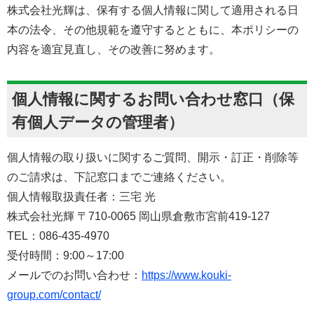
株式会社光輝は、保有する個人情報に関して適用される日
本の法令、その他規範を遵守するとともに、本ポリシーの
内容を適宜見直し、その改善に努めます。
個人情報に関するお問い合わせ窓口（保
有個人データの管理者）
個人情報の取り扱いに関するご質問、開示・訂正・削除等
のご請求は、下記窓口までご連絡ください。
個人情報取扱責任者：三宅 光
株式会社光輝 〒710-0065 岡山県倉敷市宮前419-127
TEL：086-435-4970
受付時間：9:00～17:00
メールでのお問い合わせ：
https://www.kouki-
group.com/contact/