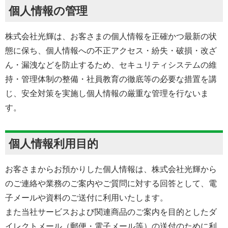
個人情報の管理
株式会社光輝は、お客さまの個人情報を正確かつ最新の状
態に保ち、個人情報への不正アクセス・紛失・破損・改ざ
ん・漏洩などを防止するため、セキュリティシステムの維
持・管理体制の整備・社員教育の徹底等の必要な措置を講
じ、安全対策を実施し個人情報の厳重な管理を行ないま
す。
個人情報利用目的
お客さまからお預かりした個人情報は、株式会社光輝から
のご連絡や業務のご案内やご質問に対する回答として、電
子メールや資料のご送付に利用いたします。
また当社サービスおよび関連商品のご案内を目的としたダ
イレクトメール（郵便・電子メール等）の送付のために利