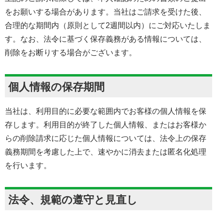
をお願いする場合があります。当社はご請求を受けた後、
合理的な期間内（原則として2週間以内）にご対応いたしま
す。なお、法令に基づく保存義務がある情報については、
削除をお断りする場合がございます。
個人情報の保存期間
当社は、利用目的に必要な範囲内でお客様の個人情報を保
存します。利用目的が終了した個人情報、またはお客様か
らの削除請求に応じた個人情報については、法令上の保存
義務期間を考慮した上で、速やかに消去または匿名化処理
を行います。
法令、規範の遵守と見直し