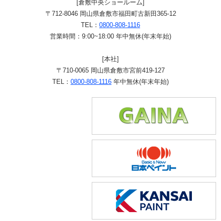
[倉敷中央ショールーム]
〒712-8046 岡山県倉敷市福田町古新田365-12
TEL：
0800-808-1116
営業時間：9:00~18:00 年中無休(年末年始)
[本社]
〒710-0065 岡山県倉敷市宮前419-127
TEL：
0800-808-1116
年中無休(年末年始)