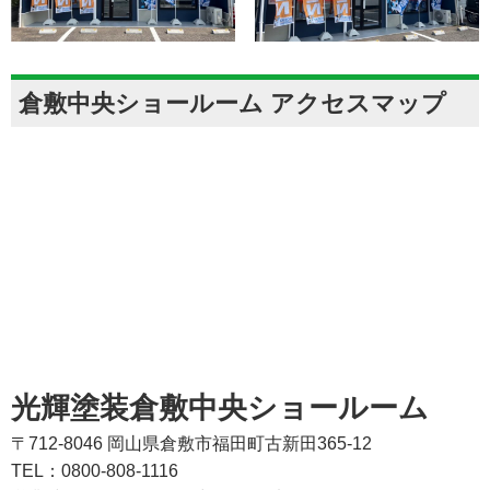
倉敷中央ショールーム アクセスマップ
光輝塗装倉敷中央ショールーム
〒712-8046 岡山県倉敷市福田町古新田365-12
TEL：0800-808-1116