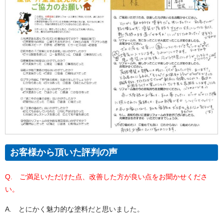
お客様から頂いた評判の声
Q. ご満足いただけた点、改善した方が良い点をお聞かせくださ
い。
A. とにかく魅力的な塗料だと思いました。