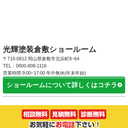
光輝塗装倉敷ショールーム
〒710-0812 岡山県倉敷市北浜町8−64
TEL：0800-808-1116
営業時間 9:00~17:00 年中無休(年末年始)
ショールームについて詳しくはコチラ