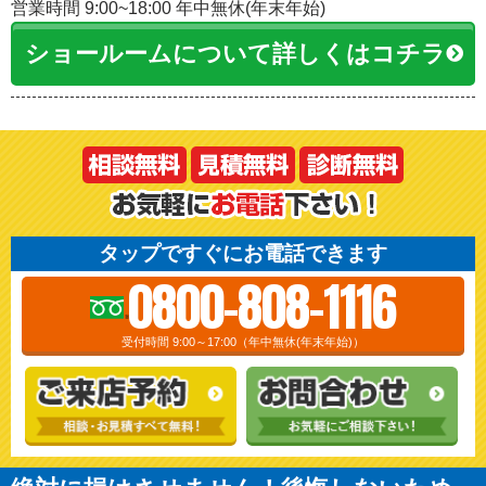
営業時間 9:00~18:00 年中無休(年末年始)
ショールームについて詳しくはコチラ
タップですぐにお電話できます
0800-808-1116
受付時間 9:00～17:00（年中無休(年末年始)）