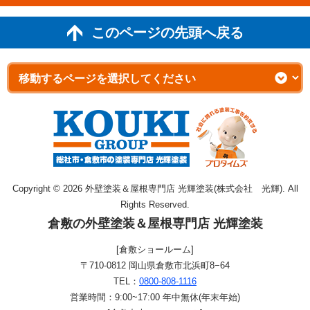
このページの先頭へ戻る
Copyright © 2026 外壁塗装＆屋根専門店 光輝塗装(株式会社 光輝). All
Rights Reserved.
倉敷の外壁塗装＆屋根専門店 光輝塗装
[倉敷ショールーム]
〒710-0812 岡山県倉敷市北浜町8−64
TEL：
0800-808-1116
営業時間：9:00~17:00 年中無休(年末年始)