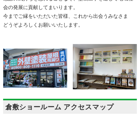
会の発展に貢献してまいります。
今までご縁をいただいた皆様、これから出会うみなさま
どうぞよろしくお願いいたします。
倉敷ショールーム アクセスマップ