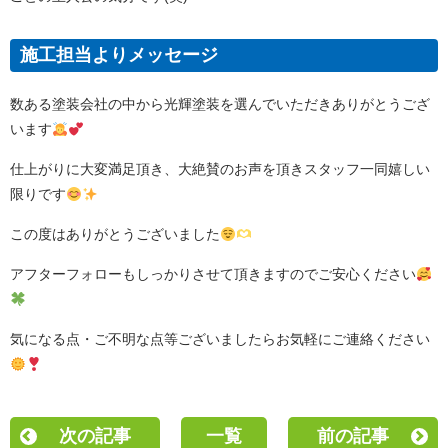
施工担当よりメッセージ
数ある塗装会社の中から光輝塗装を選んでいただきありがとうござ
います
仕上がりに大変満足頂き、大絶賛のお声を頂きスタッフ一同嬉しい
限りです
この度はありがとうございました
アフターフォローもしっかりさせて頂きますのでご安心ください
気になる点・ご不明な点等ございましたらお気軽にご連絡ください
次の記事
一覧
前の記事