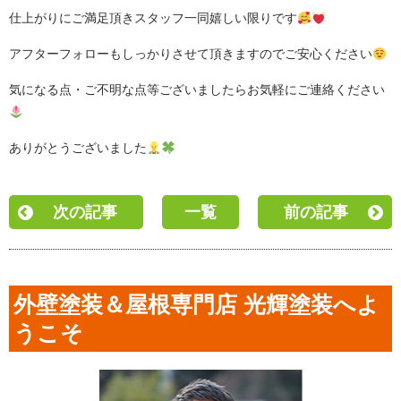
仕上がりにご満足頂きスタッフ一同嬉しい限りです
アフターフォローもしっかりさせて頂きますのでご安心ください
気になる点・ご不明な点等ございましたらお気軽にご連絡ください
ありがとうございました
次の記事
一覧
前の記事
外壁塗装＆屋根専門店 光輝塗装へよ
うこそ