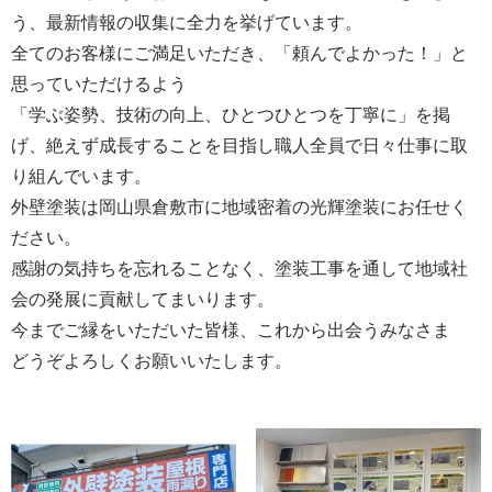
う、最新情報の収集に全力を挙げています。
全てのお客様にご満足いただき、「頼んでよかった！」と
思っていただけるよう
「学ぶ姿勢、技術の向上、ひとつひとつを丁寧に」を掲
げ、絶えず成長することを目指し職人全員で日々仕事に取
り組んでいます。
外壁塗装は岡山県倉敷市に地域密着の光輝塗装にお任せく
ださい。
感謝の気持ちを忘れることなく、塗装工事を通して地域社
会の発展に貢献してまいります。
今までご縁をいただいた皆様、これから出会うみなさま
どうぞよろしくお願いいたします。