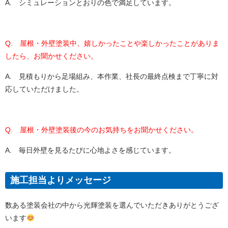
A. シミュレーションとおりの色で満足しています。
Q. 屋根・外壁塗装中、嬉しかったことや楽しかったことがありま
したら、お聞かせください。
A. 見積もりから足場組み、本作業、社長の最終点検まで丁寧に対
応していただけました。
Q. 屋根・外壁塗装後の今のお気持ちをお聞かせください。
A. 毎日外壁を見るたびに心地よさを感じています。
施工担当よりメッセージ
数ある塗装会社の中から光輝塗装を選んでいただきありがとうござ
います