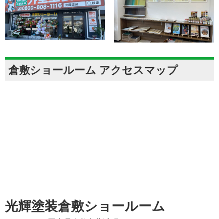
倉敷ショールーム アクセスマップ
光輝塗装倉敷ショールーム