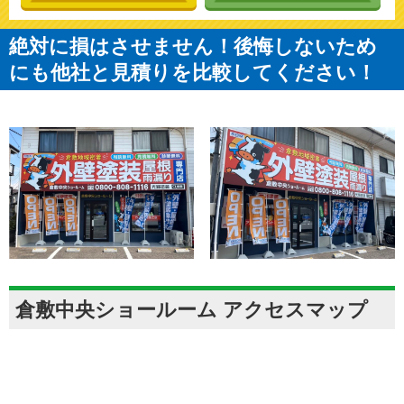
絶対に損はさせません！後悔しないため
にも他社と見積りを比較してください！
倉敷中央ショールーム アクセスマップ