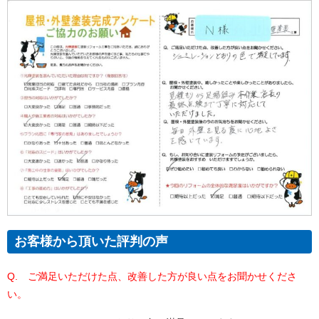
お客様から頂いた評判の声
Q. ご満足いただけた点、改善した方が良い点をお聞かせくださ
い。