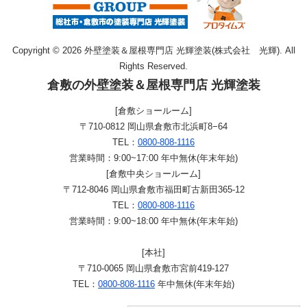
Copyright © 2026 外壁塗装＆屋根専門店 光輝塗装(株式会社 光輝). All
Rights Reserved.
倉敷の外壁塗装＆屋根専門店 光輝塗装
[倉敷ショールーム]
〒710-0812 岡山県倉敷市北浜町8−64
TEL：
0800-808-1116
営業時間：9:00~17:00 年中無休(年末年始)
[倉敷中央ショールーム]
〒712-8046 岡山県倉敷市福田町古新田365-12
TEL：
0800-808-1116
営業時間：9:00~18:00 年中無休(年末年始)
[本社]
〒710-0065 岡山県倉敷市宮前419-127
TEL：
0800-808-1116
年中無休(年末年始)