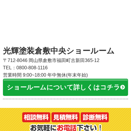
光輝塗装倉敷中央ショールーム
〒712-8046 岡山県倉敷市福田町古新田365-12
TEL：0800-808-1116
営業時間 9:00~18:00 年中無休(年末年始)
ショールームについて詳しくはコチラ