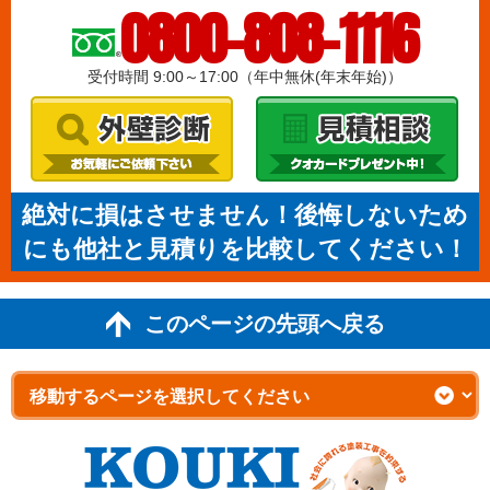
0800-808-1116
受付時間 9:00～17:00（年中無休(年末年始)）
絶対に損はさせません！後悔しないため
にも他社と見積りを比較してください！
このページの先頭へ戻る