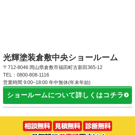
光輝塗装倉敷中央ショールーム
〒712-8046 岡山県倉敷市福田町古新田365-12
TEL：0800-808-1116
営業時間 9:00~18:00 年中無休(年末年始)
ショールームについて詳しくはコチラ