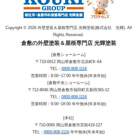
Copyright © 2026 外壁塗装＆屋根専門店 光輝塗装(株式会社 光輝). All
Rights Reserved.
倉敷の外壁塗装＆屋根専門店 光輝塗装
[倉敷ショールーム]
〒710-0812 岡山県倉敷市北浜町8−64
TEL：
0800-808-1116
営業時間：9:00~17:00 年中無休(年末年始)
[倉敷中央ショールーム]
〒712-8046 岡山県倉敷市福田町古新田365-12
TEL：
0800-808-1116
営業時間：9:00~18:00 年中無休(年末年始)
[本社]
〒710-0065 岡山県倉敷市宮前419-127
TEL：
0800-808-1116
年中無休(年末年始)