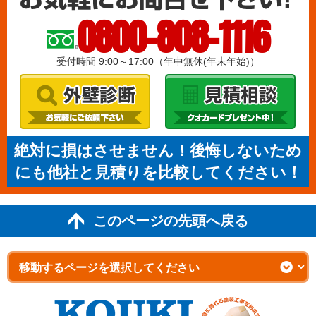
0800-808-1116
受付時間 9:00～17:00（年中無休(年末年始)）
絶対に損はさせません！後悔しないため
にも他社と見積りを比較してください！
このページの先頭へ戻る