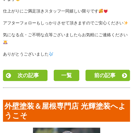
仕上がりにご満足頂きスタッフ一同嬉しい限りです
アフターフォローもしっかりさせて頂きますのでご安心ください
気になる点・ご不明な点等ございましたらお気軽にご連絡ください
ありがとうございました
次の記事
一覧
前の記事
外壁塗装＆屋根専門店 光輝塗装へよ
うこそ