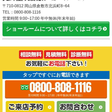
〒710-0812 岡山県倉敷市北浜町8−64
TEL：0800-808-1116
営業時間 9:00~17:00 年中無休(年末年始)
ショールームについて詳しくはコチラ
タップですぐにお電話できます
0800-808-1116
受付時間 9:00～17:00（年中無休(年末年始)）