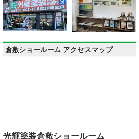
倉敷ショールーム アクセスマップ
光輝塗装倉敷ショールーム