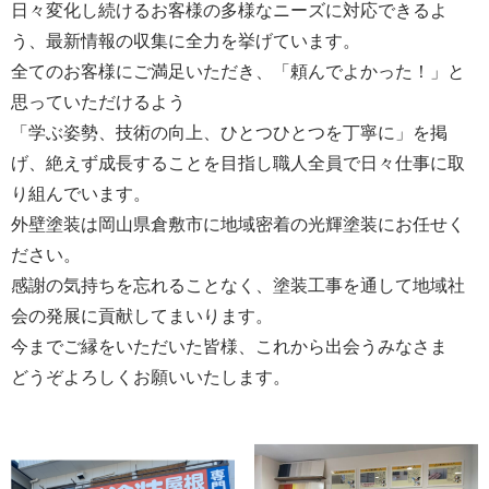
日々変化し続けるお客様の多様なニーズに対応できるよ
う、最新情報の収集に全力を挙げています。
全てのお客様にご満足いただき、「頼んでよかった！」と
思っていただけるよう
「学ぶ姿勢、技術の向上、ひとつひとつを丁寧に」を掲
げ、絶えず成長することを目指し職人全員で日々仕事に取
り組んでいます。
外壁塗装は岡山県倉敷市に地域密着の光輝塗装にお任せく
ださい。
感謝の気持ちを忘れることなく、塗装工事を通して地域社
会の発展に貢献してまいります。
今までご縁をいただいた皆様、これから出会うみなさま
どうぞよろしくお願いいたします。