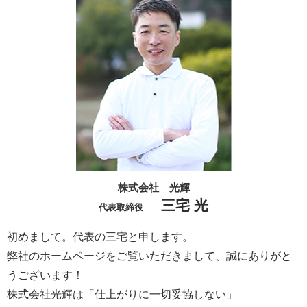
株式会社 光輝
三宅 光
代表取締役
初めまして。代表の三宅と申します。
弊社のホームページをご覧いただきまして、誠にありがと
うございます！
株式会社光輝は「仕上がりに一切妥協しない」