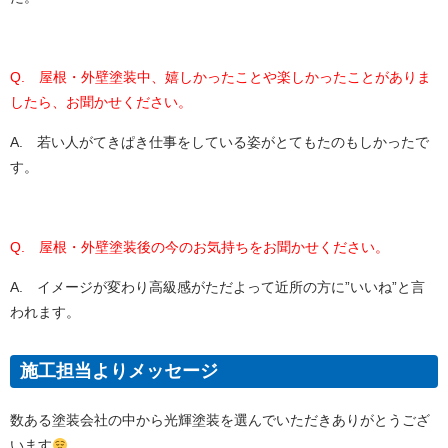
Q. 屋根・外壁塗装中、嬉しかったことや楽しかったことがありま
したら、お聞かせください。
A. 若い人がてきぱき仕事をしている姿がとてもたのもしかったで
す。
Q. 屋根・外壁塗装後の今のお気持ちをお聞かせください。
A. イメージが変わり高級感がただよって近所の方に”いいね”と言
われます。
施工担当よりメッセージ
数ある塗装会社の中から光輝塗装を選んでいただきありがとうござ
います