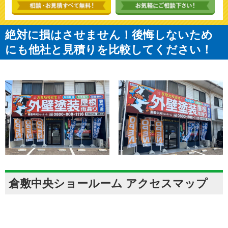
絶対に損はさせません！後悔しないため
にも他社と見積りを比較してください！
倉敷中央ショールーム アクセスマップ