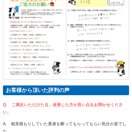
お客様から頂いた評判の声
Q. ご満足いただけた点、改善した方が良い点をお聞かせくださ
い。
A. 相見積もりしていた業者を断ってもらってもらい気分が楽でし
た。