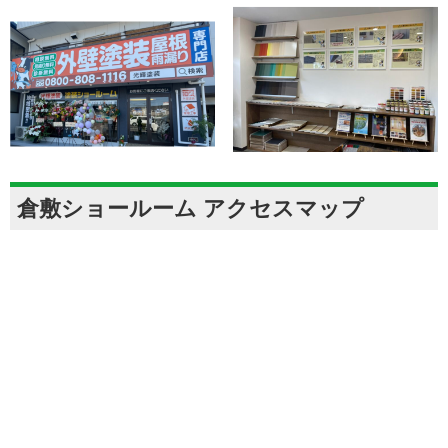
倉敷ショールーム アクセスマップ