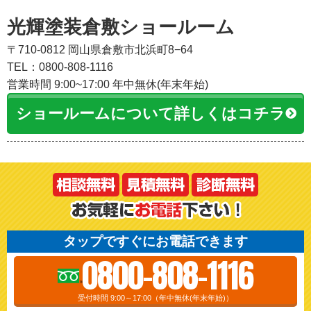
光輝塗装倉敷ショールーム
〒710-0812 岡山県倉敷市北浜町8−64
TEL：0800-808-1116
営業時間 9:00~17:00 年中無休(年末年始)
ショールームについて詳しくはコチラ
タップですぐにお電話できます
0800-808-1116
受付時間 9:00～17:00（年中無休(年末年始)）