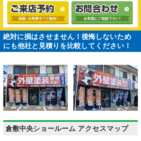
絶対に損はさせません！後悔しないため
にも他社と見積りを比較してください！
倉敷中央ショールーム アクセスマップ