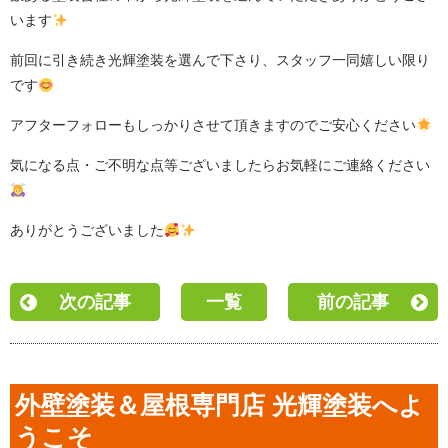
います
前回に引き続き光輝塗装を選んで下さり、スタッフ一同嬉しい限り
です
アフターフォローもしっかりさせて頂きますのでご安心ください
気になる点・ご不明な点等ございましたらお気軽にご連絡ください
ありがとうございました
次の記事
一覧
前の記事
外壁塗装＆屋根専門店 光輝塗装へよ
うこそ