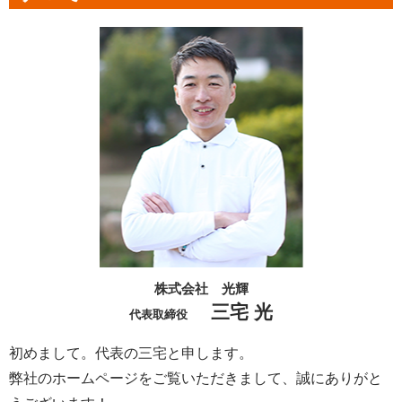
株式会社 光輝
三宅 光
代表取締役
初めまして。代表の三宅と申します。
弊社のホームページをご覧いただきまして、誠にありがと