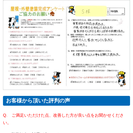
お客様から頂いた評判の声
Q. ご満足いただけた点、改善した方が良い点をお聞かせくださ
い。