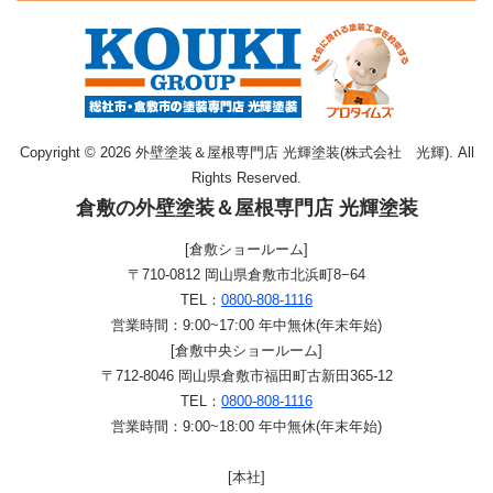
Copyright © 2026 外壁塗装＆屋根専門店 光輝塗装(株式会社 光輝). All
Rights Reserved.
倉敷の外壁塗装＆屋根専門店 光輝塗装
[倉敷ショールーム]
〒710-0812 岡山県倉敷市北浜町8−64
TEL：
0800-808-1116
営業時間：9:00~17:00 年中無休(年末年始)
[倉敷中央ショールーム]
〒712-8046 岡山県倉敷市福田町古新田365-12
TEL：
0800-808-1116
営業時間：9:00~18:00 年中無休(年末年始)
[本社]