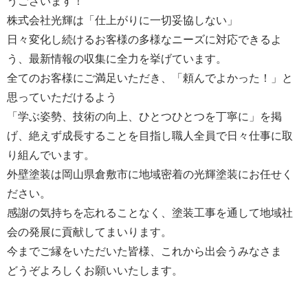
うございます！
株式会社光輝は「仕上がりに一切妥協しない」
日々変化し続けるお客様の多様なニーズに対応できるよ
う、最新情報の収集に全力を挙げています。
全てのお客様にご満足いただき、「頼んでよかった！」と
思っていただけるよう
「学ぶ姿勢、技術の向上、ひとつひとつを丁寧に」を掲
げ、絶えず成長することを目指し職人全員で日々仕事に取
り組んでいます。
外壁塗装は岡山県倉敷市に地域密着の光輝塗装にお任せく
ださい。
感謝の気持ちを忘れることなく、塗装工事を通して地域社
会の発展に貢献してまいります。
今までご縁をいただいた皆様、これから出会うみなさま
どうぞよろしくお願いいたします。