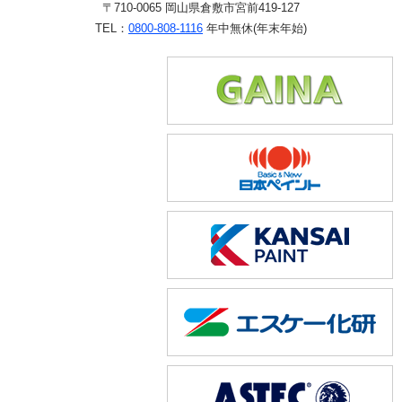
〒710-0065 岡山県倉敷市宮前419-127
TEL：
0800-808-1116
年中無休(年末年始)