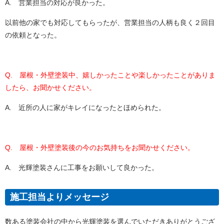
A. 営業担当の対応が良かった。
以前他の家でも対応してもらったが、営業担当の人柄も良く２回目
の依頼となった。
Q. 屋根・外壁塗装中、嬉しかったことや楽しかったことがありま
したら、お聞かせください。
A. 近所の人に家がキレイになったとほめられた。
Q. 屋根・外壁塗装後の今のお気持ちをお聞かせください。
A. 光輝塗装さんに工事をお願いして良かった。
施工担当よりメッセージ
数ある塗装会社の中から光輝塗装を選んでいただきありがとうござ