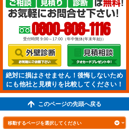
0800-808-1116
受付時間 9:00～17:00（年中無休(年末年始)）
絶対に損はさせません！後悔しないため
にも他社と見積りを比較してください！
このページの先頭へ戻る