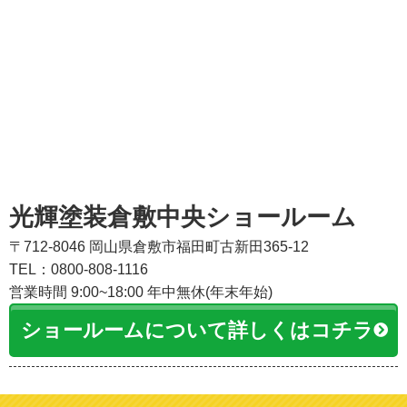
光輝塗装倉敷中央ショールーム
〒712-8046 岡山県倉敷市福田町古新田365-12
TEL：0800-808-1116
営業時間 9:00~18:00 年中無休(年末年始)
ショールームについて詳しくはコチラ