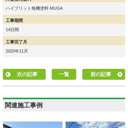
ハイブリット無機塗料 MUGA
工事期間
14日間
工事完了月
2020年11月
次の記事
一覧
前の記事
関連施工事例