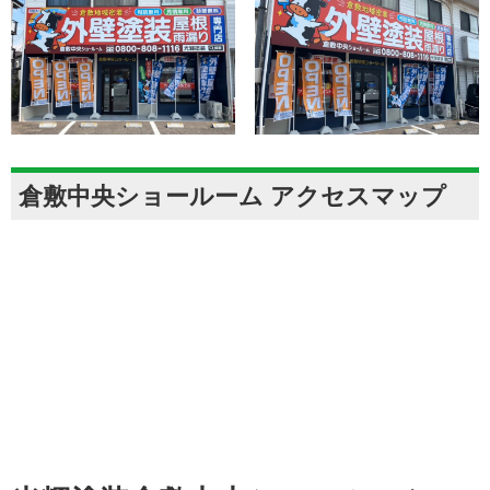
倉敷中央ショールーム アクセスマップ