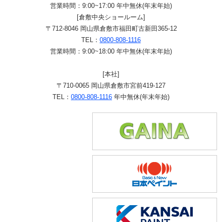
営業時間：9:00~17:00 年中無休(年末年始)
[倉敷中央ショールーム]
〒712-8046 岡山県倉敷市福田町古新田365-12
TEL：
0800-808-1116
営業時間：9:00~18:00 年中無休(年末年始)
[本社]
〒710-0065 岡山県倉敷市宮前419-127
TEL：
0800-808-1116
年中無休(年末年始)