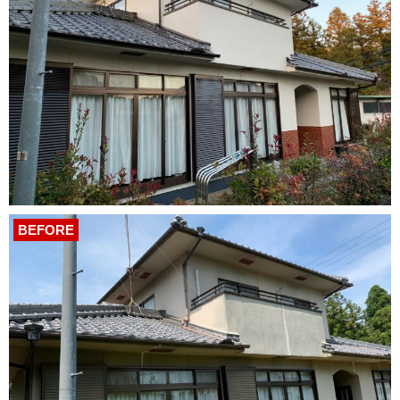
BEFORE