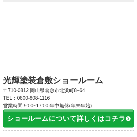
光輝塗装倉敷ショールーム
〒710-0812 岡山県倉敷市北浜町8−64
TEL：0800-808-1116
営業時間 9:00~17:00 年中無休(年末年始)
ショールームについて詳しくはコチラ