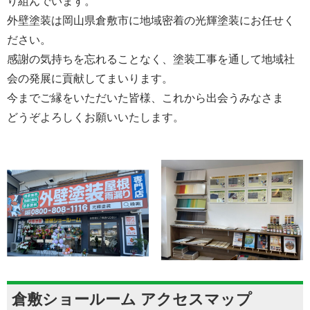
り組んでいます。
外壁塗装は岡山県倉敷市に地域密着の光輝塗装にお任せく
ださい。
感謝の気持ちを忘れることなく、塗装工事を通して地域社
会の発展に貢献してまいります。
今までご縁をいただいた皆様、これから出会うみなさま
どうぞよろしくお願いいたします。
倉敷ショールーム アクセスマップ