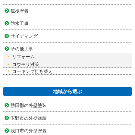
屋根塗装
防水工事
サイディング
その他工事
リフォーム
コウモリ対策
コーキング打ち替え
地域から選ぶ
勝田郡の外壁塗装
玉野市の外壁塗装
浅口市の外壁塗装