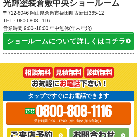
光輝塗装倉敷中央ショールーム
〒712-8046 岡山県倉敷市福田町古新田365-12
TEL：0800-808-1116
営業時間 9:00~18:00 年中無休(年末年始)
ショールームについて詳しくはコチラ
タップですぐにお電話できます
0800-808-1116
受付時間 9:00～17:00（年中無休(年末年始)）