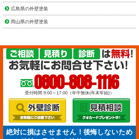
広島県の外壁塗装
岡山県の外壁塗装
0800-808-1116
受付時間 9:00～17:00（年中無休(年末年始)）
絶対に損はさせません！後悔しないため