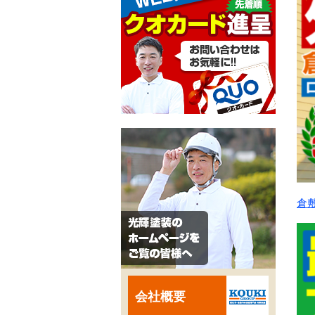
倉
会社概要