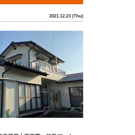
2021.12.23 (Thu)