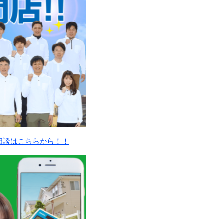
相談はこちらから！！