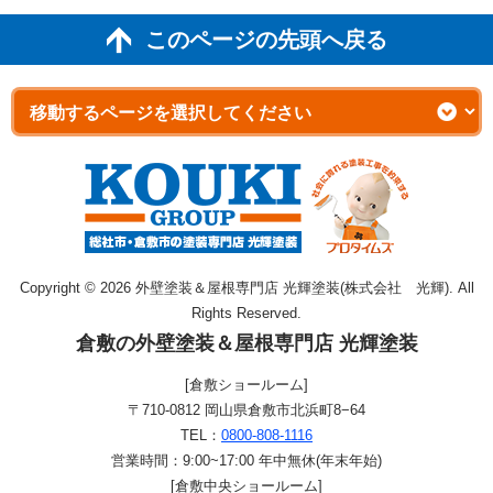
このページの先頭へ戻る
Copyright © 2026 外壁塗装＆屋根専門店 光輝塗装(株式会社 光輝). All
Rights Reserved.
倉敷の外壁塗装＆屋根専門店 光輝塗装
[倉敷ショールーム]
〒710-0812 岡山県倉敷市北浜町8−64
TEL：
0800-808-1116
営業時間：9:00~17:00 年中無休(年末年始)
[倉敷中央ショールーム]