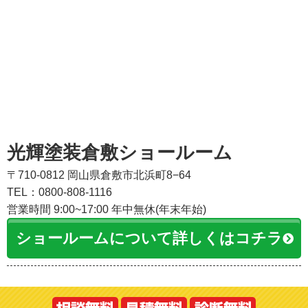
光輝塗装倉敷ショールーム
〒710-0812 岡山県倉敷市北浜町8−64
TEL：0800-808-1116
営業時間 9:00~17:00 年中無休(年末年始)
ショールームについて詳しくはコチラ