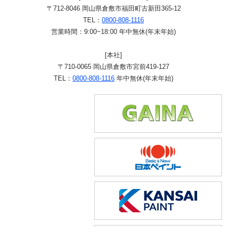
〒712-8046 岡山県倉敷市福田町古新田365-12
TEL：
0800-808-1116
営業時間：9:00~18:00 年中無休(年末年始)
[本社]
〒710-0065 岡山県倉敷市宮前419-127
TEL：
0800-808-1116
年中無休(年末年始)