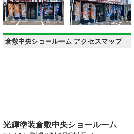
倉敷中央ショールーム アクセスマップ
光輝塗装倉敷中央ショールーム