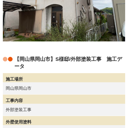
【岡山県岡山市】S様邸/外部塗装工事 施工デ
ータ
施工場所
岡山県岡山市
工事内容
外部塗装工事
外壁使用塗料