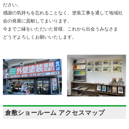
ださい。
感謝の気持ちを忘れることなく、塗装工事を通して地域社
会の発展に貢献してまいります。
今までご縁をいただいた皆様、これから出会うみなさま
どうぞよろしくお願いいたします。
倉敷ショールーム アクセスマップ