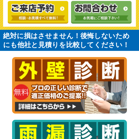
絶対に損はさせません！後悔しないため
にも他社と見積りを比較してください！