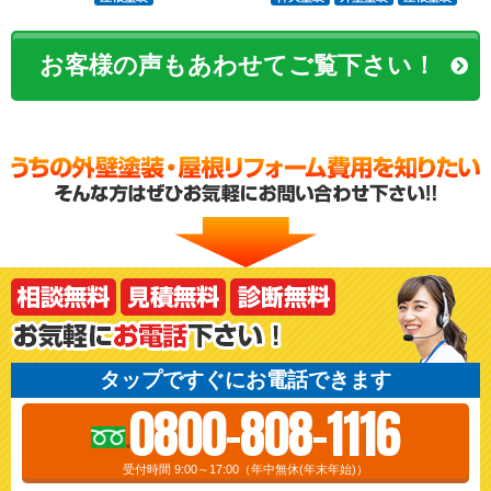
お客様の声もあわせてご覧下さい！
タップですぐにお電話できます
0800-808-1116
受付時間 9:00～17:00（年中無休(年末年始)）