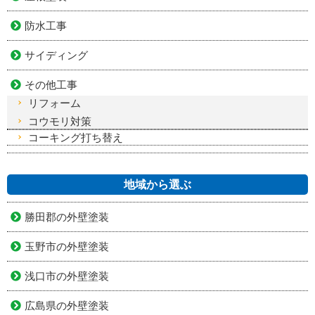
防水工事
サイディング
その他工事
リフォーム
コウモリ対策
コーキング打ち替え
地域から選ぶ
勝田郡の外壁塗装
玉野市の外壁塗装
浅口市の外壁塗装
広島県の外壁塗装