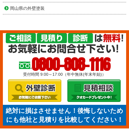
岡山県の外壁塗装
0800-808-1116
受付時間 9:00～17:00（年中無休(年末年始)）
絶対に損はさせません！後悔しないため
にも他社と見積りを比較してください！