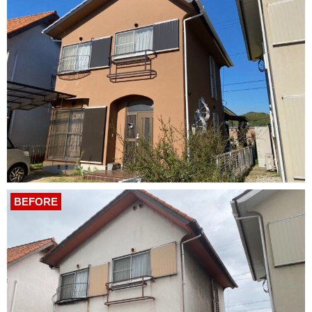
BEFORE