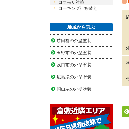
コウモリ対策
コーキング打ち替え
地域から選ぶ
勝田郡の外壁塗装
玉野市の外壁塗装
浅口市の外壁塗装
広島県の外壁塗装
岡山県の外壁塗装