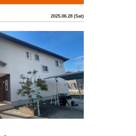
2025.06.28 (Sat)