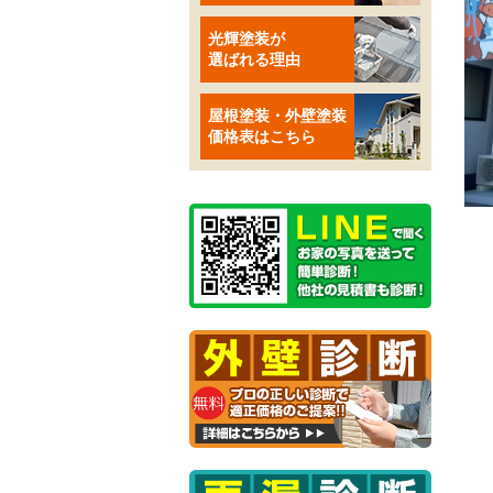
光輝塗装が
選ばれる理由
屋根塗装・外壁塗装
価格表はこちら