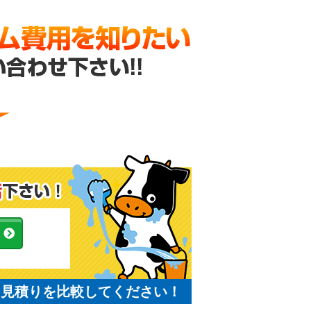
と見積りを比較してください！