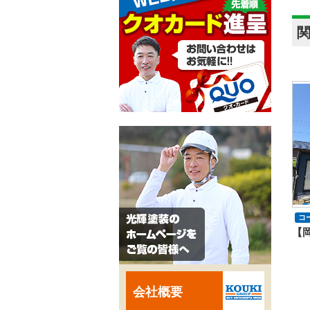
コ
会社概要