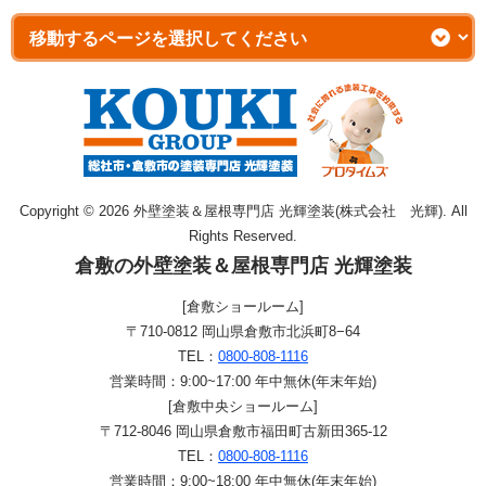
Copyright © 2026 外壁塗装＆屋根専門店 光輝塗装(株式会社 光輝). All
Rights Reserved.
倉敷の外壁塗装＆屋根専門店 光輝塗装
[倉敷ショールーム]
〒710-0812 岡山県倉敷市北浜町8−64
TEL：
0800-808-1116
営業時間：9:00~17:00 年中無休(年末年始)
[倉敷中央ショールーム]
〒712-8046 岡山県倉敷市福田町古新田365-12
TEL：
0800-808-1116
営業時間：9:00~18:00 年中無休(年末年始)