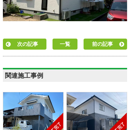
次の記事
一覧
前の記事
関連施工事例
施工完了
施工完了