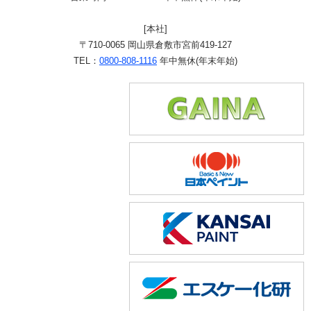
[本社]
〒710-0065 岡山県倉敷市宮前419-127
TEL：
0800-808-1116
年中無休(年末年始)