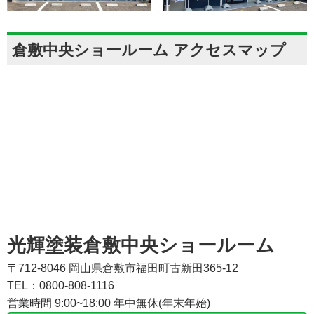
倉敷中央ショールーム アクセスマップ
光輝塗装倉敷中央ショールーム
〒712-8046 岡山県倉敷市福田町古新田365-12
TEL：0800-808-1116
営業時間 9:00~18:00 年中無休(年末年始)