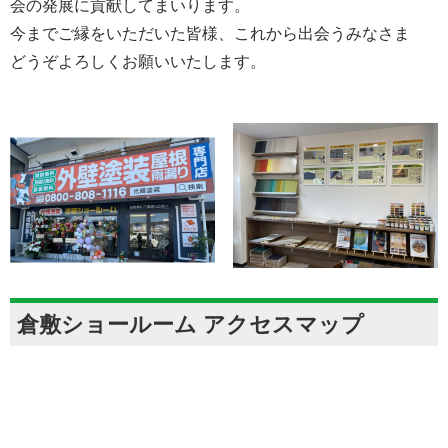
会の発展に貢献してまいります。
今までご縁をいただいた皆様、これから出会うみなさま
どうぞよろしくお願いいたします。
倉敷ショールーム アクセスマップ