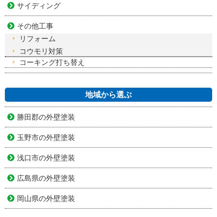
サイディング
その他工事
リフォーム
コウモリ対策
コーキング打ち替え
地域から選ぶ
勝田郡の外壁塗装
玉野市の外壁塗装
浅口市の外壁塗装
広島県の外壁塗装
岡山県の外壁塗装