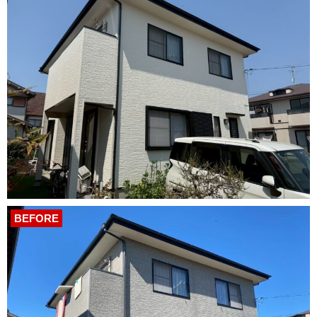
BEFORE