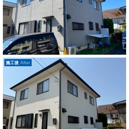
施工後
After