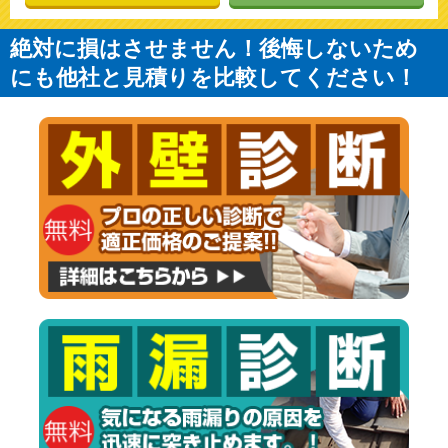
絶対に損はさせません！後悔しないため
にも他社と見積りを比較してください！