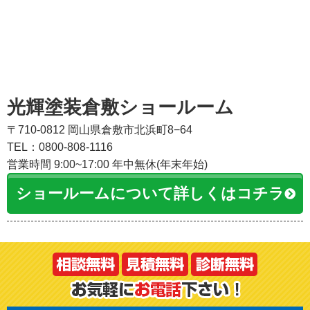
光輝塗装倉敷ショールーム
〒710-0812 岡山県倉敷市北浜町8−64
TEL：0800-808-1116
営業時間 9:00~17:00 年中無休(年末年始)
ショールームについて詳しくはコチラ