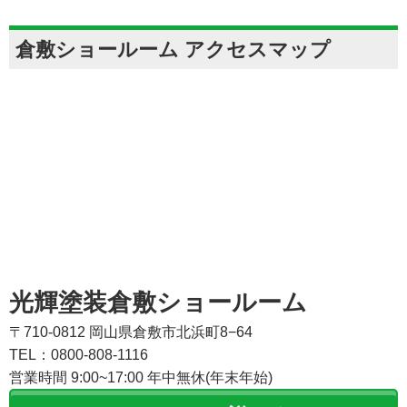
倉敷ショールーム アクセスマップ
光輝塗装倉敷ショールーム
〒710-0812 岡山県倉敷市北浜町8−64
TEL：0800-808-1116
営業時間 9:00~17:00 年中無休(年末年始)