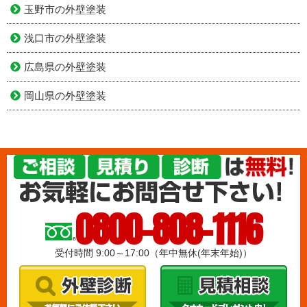
玉野市の外壁塗装
浅口市の外壁塗装
広島県の外壁塗装
岡山県の外壁塗装
0800-808-1116
受付時間 9:00～17:00（年中無休(年末年始)）