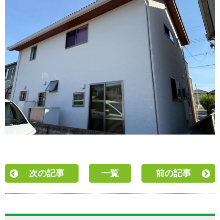
次の記事
一覧
前の記事