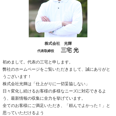
株式会社 光輝
三宅 光
代表取締役
初めまして。代表の三宅と申します。
弊社のホームページをご覧いただきまして、誠にありがと
うございます！
株式会社光輝は「仕上がりに一切妥協しない」
日々変化し続けるお客様の多様なニーズに対応できるよ
う、最新情報の収集に全力を挙げています。
全てのお客様にご満足いただき、「頼んでよかった！」と
思っていただけるよう