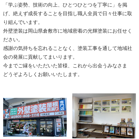
「学ぶ姿勢、技術の向上、ひとつひとつを丁寧に」を掲
げ、絶えず成長することを目指し職人全員で日々仕事に取
り組んでいます。
外壁塗装は岡山県倉敷市に地域密着の光輝塗装にお任せく
ださい。
感謝の気持ちを忘れることなく、塗装工事を通して地域社
会の発展に貢献してまいります。
今までご縁をいただいた皆様、これから出会うみなさま
どうぞよろしくお願いいたします。