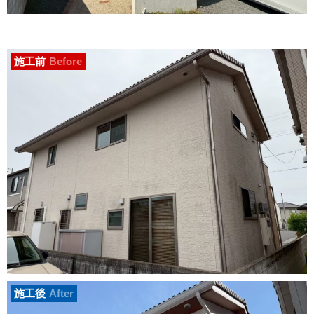
施工前
Before
施工後
After