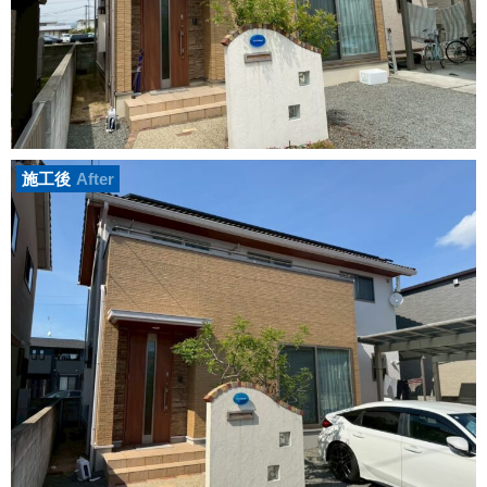
施工後
After