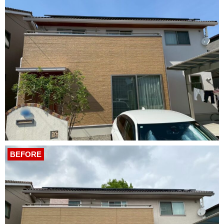
BEFORE