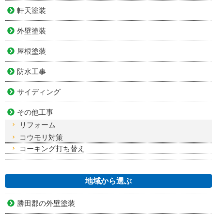
軒天塗装
外壁塗装
屋根塗装
防水工事
サイディング
その他工事
リフォーム
コウモリ対策
コーキング打ち替え
地域から選ぶ
勝田郡の外壁塗装