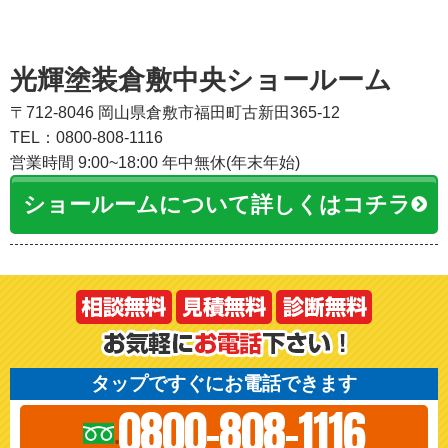
光輝塗装倉敷中央ショールーム
〒712-8046 岡山県倉敷市福田町古新田365-12
TEL：0800-808-1116
営業時間 9:00~18:00 年中無休(年末年始)
ショールームについて詳しくはコチラ
タップですぐにお電話できます
0800-808-1116