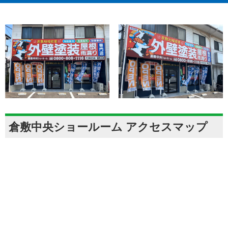
倉敷中央ショールーム アクセスマップ