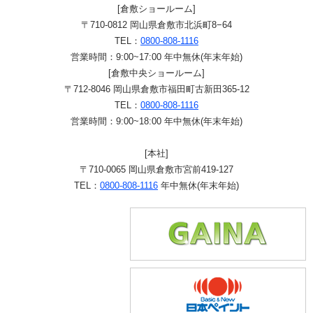
[倉敷ショールーム]
〒710-0812 岡山県倉敷市北浜町8−64
TEL：
0800-808-1116
営業時間：9:00~17:00 年中無休(年末年始)
[倉敷中央ショールーム]
〒712-8046 岡山県倉敷市福田町古新田365-12
TEL：
0800-808-1116
営業時間：9:00~18:00 年中無休(年末年始)
[本社]
〒710-0065 岡山県倉敷市宮前419-127
TEL：
0800-808-1116
年中無休(年末年始)