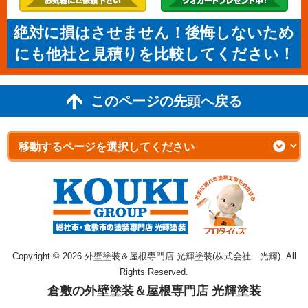
絶対に損はさせません！後悔しないため
にも他社と見積りを比較してください！
このページの先頭へ戻る
Copyright © 2026 外壁塗装＆屋根専門店 光輝塗装(株式会社 光輝). All
Rights Reserved.
倉敷の外壁塗装＆屋根専門店 光輝塗装