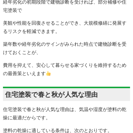
経年劣化の初期段階で建物診断を受ければ、部分補修や住
宅塗装で
美観や性能を回復させることができ、大規模修繕に発展す
るリスクを軽減できます。
築年数や経年劣化のサインがみられた時点で建物診断を受
けておくことが、
費用を抑えて、安心して暮らせる家づくりを維持するため
の最善策といえます
住宅塗装で春と秋が人気な理由
住宅塗装で春と秋が人気な理由は、気温や湿度が塗料の乾
燥に最適だからです。
塗料の乾燥に適している条件は、次のとおりです。