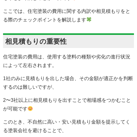
ここでは、住宅塗装の費用に関する内訳や相見積もりをと
る際のチェックポイントを解説します
相見積もりの重要性
住宅塗装の費用は、使用する塗料の種類や劣化の進行状況
によって左右されます。
1社のみに見積もりを出した場合、その金額が適正かを判断
するのは難しいですが、
2〜3社以上に相見積もりを出すことで相場感をつかむこと
が可能です
このとき、不自然に高い・安い見積もり金額を提示してく
る塗装会社を避けることで、