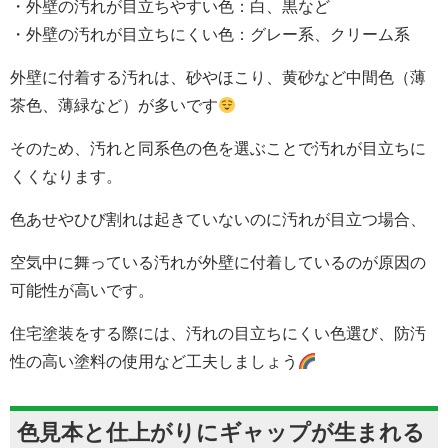
・外壁の汚れが目立ちやすい色：白、黒など
・外壁の汚れが目立ちにくい色：グレー系、クリーム系
外壁に付着する汚れは、砂やほこり、黄砂など中間色（薄
茶色、薄緑など）が多いです
そのため、汚れと同系色の色を選ぶことで汚れが目立ちに
くくなります。
色あせやひび割れは起きていないのに汚れが目立つ場合、
空気中に舞っている汚れが外壁に付着しているのが原因の
可能性が高いです。
住宅塗装をする際には、汚れの目立ちにくい色選び、防汚
性の高い塗料の使用など工夫しましょう
色見本と仕上がりにギャップが生まれる