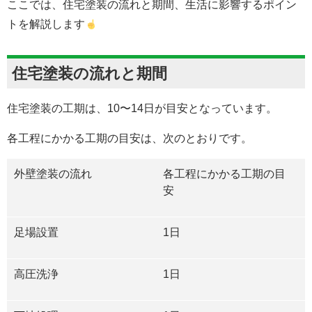
ここでは、住宅塗装の流れと期間、生活に影響するポイン
トを解説します
住宅塗装の流れと期間
住宅塗装の工期は、10〜14日が目安となっています。
各工程にかかる工期の目安は、次のとおりです。
外壁塗装の流れ
各工程にかかる工期の目
安
足場設置
1
日
高圧洗浄
1
日