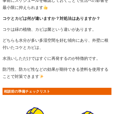
事前にスケジュールを確認しておくことで生活への影響を
最小限に抑えられます
コケとカビは何が違いますか？対処法はありますか？
コケは緑の植物、カビは菌という違いがあります。
どちらも水分が多い多湿空間を好む傾向にあり、外壁に根
付いたコケとカビは、
水洗いしただけではすぐに再発するのが特徴的です。
防汚性、防カビ性などの効果が期待できる塗料を使用する
ことで対策できます
相談前の準備チェックリスト