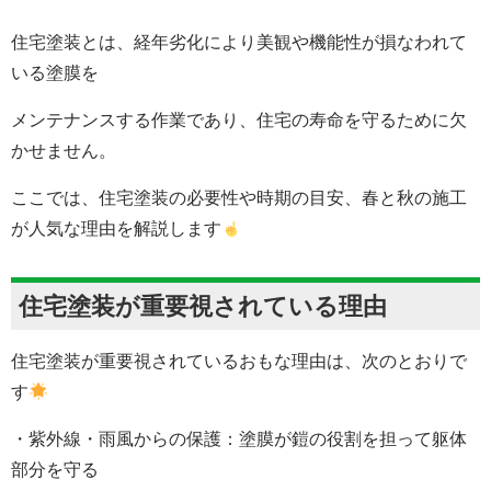
住宅塗装とは、経年劣化により美観や機能性が損なわれて
いる塗膜を
メンテナンスする作業であり、住宅の寿命を守るために欠
かせません。
ここでは、住宅塗装の必要性や時期の目安、春と秋の施工
が人気な理由を解説します
住宅塗装が重要視されている理由
住宅塗装が重要視されているおもな理由は、次のとおりで
す
・紫外線・雨風からの保護：塗膜が鎧の役割を担って躯体
部分を守る