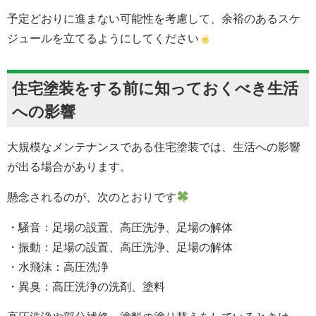
予定どおりに進まない可能性を考慮して、余裕のあるスケ
ジュールを立てるようにしてください
住宅塗装をする前に知っておくべき生活
への影響
大規模なメンテナンスである住宅塗装では、生活への影響
が出る場合があります。
懸念されるのが、次のとおりです
・騒音：足場の設置、高圧洗浄、足場の解体
・振動：足場の設置、高圧洗浄、足場の解体
・水飛沫：高圧洗浄
・異臭：高圧洗浄の洗剤、塗料