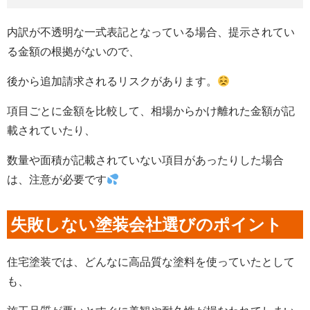
内訳が不透明な一式表記となっている場合、提示されてい
る金額の根拠がないので、
後から追加請求されるリスクがあります。
項目ごとに金額を比較して、相場からかけ離れた金額が記
載されていたり、
数量や面積が記載されていない項目があったりした場合
は、注意が必要です
失敗しない塗装会社選びのポイント
住宅塗装では、どんなに高品質な塗料を使っていたとして
も、