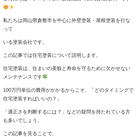
私たちは岡山県倉敷市を中心に外壁塗装・屋根塗装を行な
って
いる塗装会社です。
この記事では住宅塗装について説明します。
住宅塗装は、住まいの美観と寿命を守るために欠かせない
メンテナンスです
100万円単位の費用がかかるからこそ、「どのタイミングで
住宅塗装すればいいの？」
「適正さを判断するには？」などの疑問を持たれている方
も多いでしょう。
この記事を見ることで、