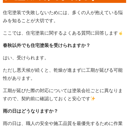
住宅塗装で失敗しないためには、多くの人が抱えている悩
みを知ることが大切です。
ここでは、住宅塗装に関するよくある質問に回答します
春秋以外でも住宅塗装を受けられますか？
はい、受けられます。
ただし悪天候が続くと、乾燥が進まずに工期が延びる可能
性があります。
工期が延びた際の対応については塗装会社ごとに異なりま
すので、契約前に確認しておくと安心です
雨の日はどうなりますか？
雨の日は、職人の安全や施工品質を最優先するために作業