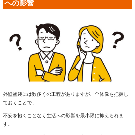
への影響
外壁塗装には数多くの工程がありますが、全体像を把握し
ておくことで、
不安を抱くことなく生活への影響を最小限に抑えられま
す。