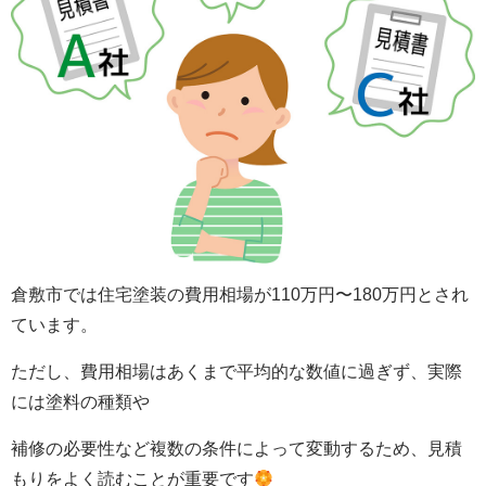
倉敷市では住宅塗装の費用相場が110万円〜180万円とされ
ています。
ただし、費用相場はあくまで平均的な数値に過ぎず、実際
には塗料の種類や
補修の必要性など複数の条件によって変動するため、見積
もりをよく読むことが重要です