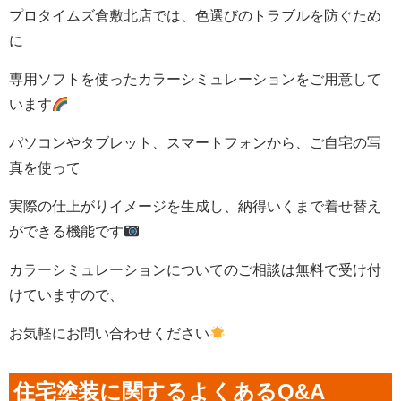
プロタイムズ倉敷北店では、色選びのトラブルを防ぐため
に
専用ソフトを使ったカラーシミュレーションをご用意して
います
パソコンやタブレット、スマートフォンから、ご自宅の写
真を使って
実際の仕上がりイメージを生成し、納得いくまで着せ替え
ができる機能です
カラーシミュレーションについてのご相談は無料で受け付
けていますので、
お気軽にお問い合わせください
住宅塗装に関するよくあるQ&A