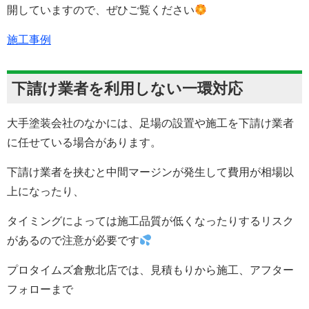
開していますので、ぜひご覧ください
施工事例
下請け業者を利用しない一環対応
大手塗装会社のなかには、足場の設置や施工を下請け業者
に任せている場合があります。
下請け業者を挟むと中間マージンが発生して費用が相場以
上になったり、
タイミングによっては施工品質が低くなったりするリスク
があるので注意が必要です
プロタイムズ倉敷北店では、見積もりから施工、アフター
フォローまで