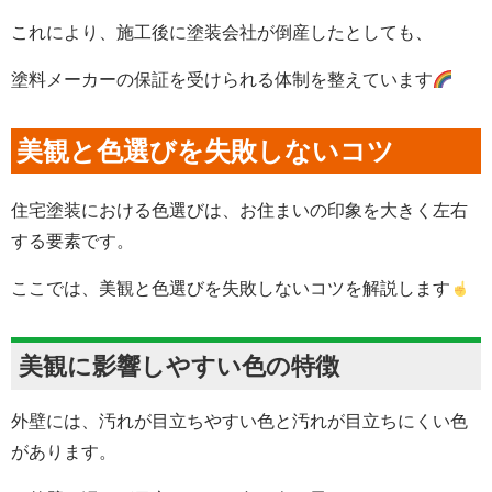
これにより、施工後に塗装会社が倒産したとしても、
塗料メーカーの保証を受けられる体制を整えています
美観と色選びを失敗しないコツ
住宅塗装における色選びは、お住まいの印象を大きく左右
する要素です。
ここでは、美観と色選びを失敗しないコツを解説します
美観に影響しやすい色の特徴
外壁には、汚れが目立ちやすい色と汚れが目立ちにくい色
があります。