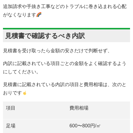
追加請求や手抜き工事などのトラブルに巻き込まれる心配
がなくなります
見積書で確認するべき内訳
見積書を受け取ったら金額の安さだけで判断せず、
内訳に記載されている項目ごとの金額をよく確認するよう
にしてください。
見積書に記載されている内訳の項目と費用相場は、次のと
おりです
項目
費用相場
足場
600
〜
800
円/㎡