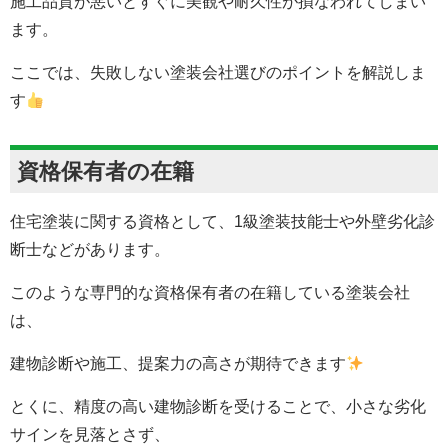
施工品質が悪いとすぐに美観や耐久性が損なわれてしまい
ます。
ここでは、失敗しない塗装会社選びのポイントを解説しま
す
資格保有者の在籍
住宅塗装に関する資格として、1級塗装技能士や外壁劣化診
断士などがあります。
このような専門的な資格保有者の在籍している塗装会社
は、
建物診断や施工、提案力の高さが期待できます
とくに、精度の高い建物診断を受けることで、小さな劣化
サインを見落とさず、