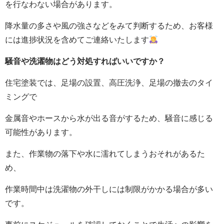
を行なわない場合があります。
降水量の多さや風の強さなどをみて判断するため、お客様
には進捗状況を含めてご連絡いたします
騒音や洗濯物はどう対処すればいいですか？
住宅塗装では、足場の設置、高圧洗浄、足場の撤去のタイ
ミングで
金属音やホースから水が出る音がするため、騒音に感じる
可能性があります。
また、作業物の落下や水に濡れてしまうおそれがあるた
め、
作業時間中は洗濯物の外干しには制限がかかる場合が多い
です。