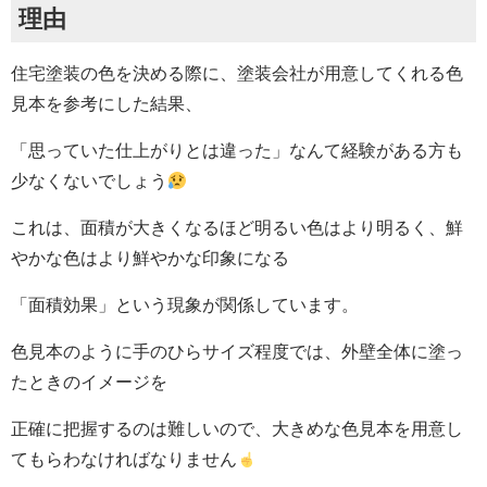
理由
住宅塗装の色を決める際に、塗装会社が用意してくれる色
見本を参考にした結果、
「思っていた仕上がりとは違った」なんて経験がある方も
少なくないでしょう
これは、面積が大きくなるほど明るい色はより明るく、鮮
やかな色はより鮮やかな印象になる
「面積効果」という現象が関係しています。
色見本のように手のひらサイズ程度では、外壁全体に塗っ
たときのイメージを
正確に把握するのは難しいので、大きめな色見本を用意し
てもらわなければなりません