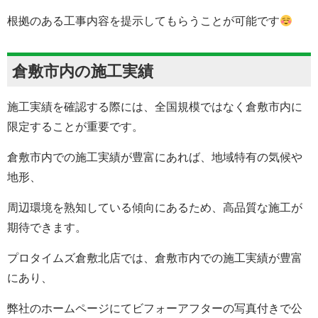
根拠のある工事内容を提示してもらうことが可能です
倉敷市内の施工実績
施工実績を確認する際には、全国規模ではなく倉敷市内に
限定することが重要です。
倉敷市内での施工実績が豊富にあれば、地域特有の気候や
地形、
周辺環境を熟知している傾向にあるため、高品質な施工が
期待できます。
プロタイムズ倉敷北店では、倉敷市内での施工実績が豊富
にあり、
弊社のホームページにてビフォーアフターの写真付きで公