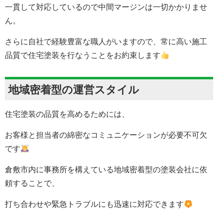
一貫して対応しているので中間マージンは一切かかりませ
ん。
さらに自社で経験豊富な職人がいますので、常に高い施工
品質で住宅塗装を行なうことをお約束します
地域密着型の運営スタイル
住宅塗装の品質を高めるためには、
お客様と担当者の綿密なコミュニケーションが必要不可欠
です
倉敷市内に事務所を構えている地域密着型の塗装会社に依
頼することで、
打ち合わせや緊急トラブルにも迅速に対応できます