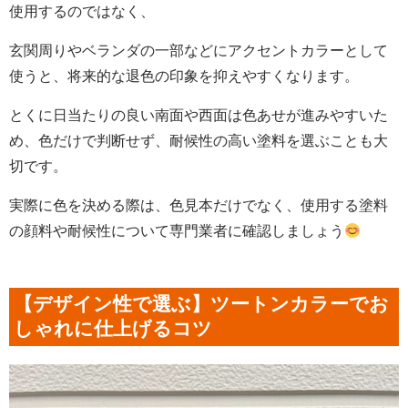
使用するのではなく、
玄関周りやベランダの一部などにアクセントカラーとして
使うと、将来的な退色の印象を抑えやすくなります。
とくに日当たりの良い南面や西面は色あせが進みやすいた
め、色だけで判断せず、耐候性の高い塗料を選ぶことも大
切です。
実際に色を決める際は、色見本だけでなく、使用する塗料
の顔料や耐候性について専門業者に確認しましょう
【デザイン性で選ぶ】ツートンカラーでお
しゃれに仕上げるコツ