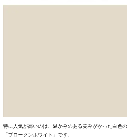
特に人気が高いのは、温かみのある黄みがかった白色の
「ブロークンホワイト」です。