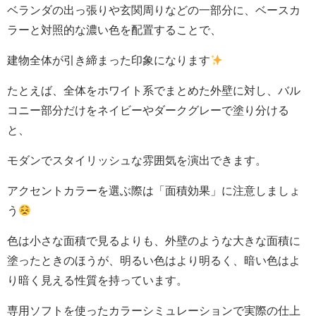
ベランダの出っ張りや玄関周りなどの一部分に、ベースカ
ラーと対照的な濃い色を配置することで、
建物全体が引き締まった印象になります
たとえば、全体をホワイト系でまとめた外壁に対し、バル
コニー部分だけをネイビーやダークグレーで塗り分ける
と、
モダンでスタイリッシュな雰囲気を演出できます。
アクセントカラーを選ぶ際は「面積効果」に注意しましょ
う
色は小さな面積で見るよりも、外壁のような大きな面積に
塗ったときのほうが、明るい色はより明るく、暗い色はよ
り暗く見える性質を持っています。
専用ソフトを使ったカラーシミュレーションで実際の仕上