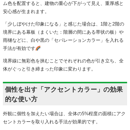
ム色を配置すると、建物の重心が下がって見え、重厚感と
安心感が生まれます。
「少しぼやけた印象になる」と感じた場合は、1階と2階の
境界にある幕板（まくいた：階層の間にある帯状の板）や
雨樋などに、白や黒の「セパレーションカラー」を入れる
手法が有効です
境界線に無彩色を挟むことでそれぞれの色が引き立ち、全
体がぐっと引き締まった印象に変わります。
個性を出す「アクセントカラー」の効果
的な使い方
外観に個性を加えたい場合は、全体の5%程度の面積にアク
セントカラーを取り入れる手法が効果的です。