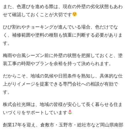
また、色選びを進める際は、現在の外壁の劣化状態もあわ
せて確認しておくことが大切です
ひび割れやチョーキングが進んでいる場合、色だけでな
く、補修範囲や塗料の種類も慎重に判断する必要がありま
す。
梅雨や台風シーズン前に外壁の状態を把握しておくと、塗
装工事の時期やプランを余裕を持って決められます。
だからこそ、地域の気候や日照条件を熟知し、具体的な仕
上がりイメージを提案できる専門会社への相談が有効で
す。
株式会社光輝は、地域の皆様が安心して長く暮らせる住ま
いづくりをサポートしています
創業17年を迎え、倉敷市・玉野市・総社市など岡山県南部