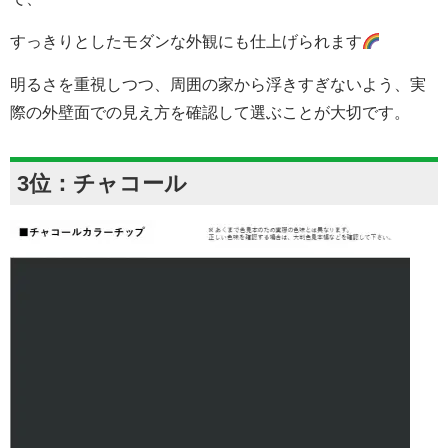
すっきりとしたモダンな外観にも仕上げられます
明るさを重視しつつ、周囲の家から浮きすぎないよう、実
際の外壁面での見え方を確認して選ぶことが大切です。
3位：チャコール