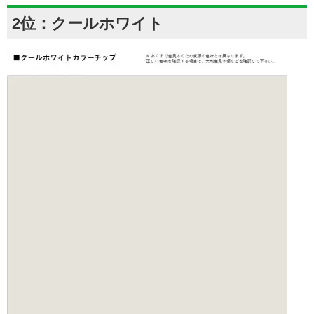
2位：クールホワイト