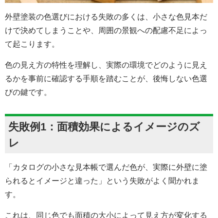
外壁塗装の色選びにおける失敗の多くは、小さな色見本だ
けで決めてしまうことや、周囲の景観への配慮不足によっ
て起こります。
色の見え方の特性を理解し、実際の環境でどのように見え
るかを事前に確認する手順を踏むことが、後悔しない色選
びの鍵です。
失敗例1：面積効果によるイメージのズ
レ
「カタログの小さな見本帳で選んだ色が、実際に外壁に塗
られるとイメージと違った」という失敗がよく聞かれま
す。
これは、同じ色でも面積の大小によって見え方が変化する