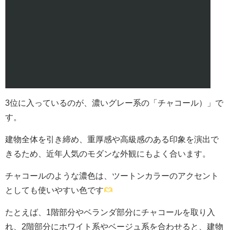
3位に入っているのが、濃いグレー系の「チャコール）」で
す。
建物全体を引き締め、重厚感や高級感のある印象を演出で
きるため、近年人気のモダンな外観にもよく合います。
チャコールのような濃色は、ツートンカラーのアクセント
としても使いやすい色です
たとえば、1階部分やベランダ部分にチャコールを取り入
れ、2階部分にホワイト系やベージュ系を合わせると、建物