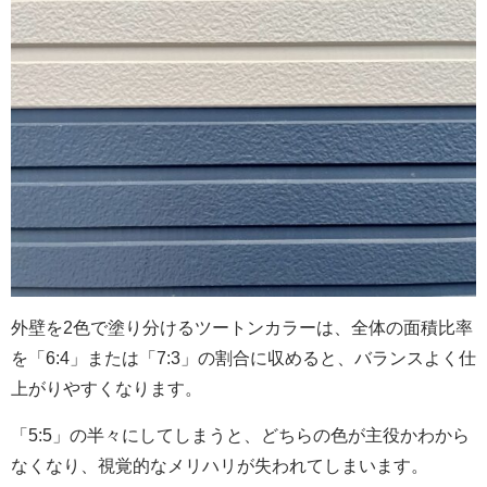
外壁を2色で塗り分けるツートンカラーは、全体の面積比率
を「6:4」または「7:3」の割合に収めると、バランスよく仕
上がりやすくなります。
「5:5」の半々にしてしまうと、どちらの色が主役かわから
なくなり、視覚的なメリハリが失われてしまいます。