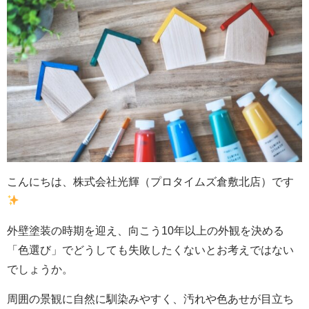
こんにちは、株式会社光輝（プロタイムズ倉敷北店）です
外壁塗装の時期を迎え、向こう10年以上の外観を決める
「色選び」でどうしても失敗したくないとお考えではない
でしょうか。
周囲の景観に自然に馴染みやすく、汚れや色あせが目立ち