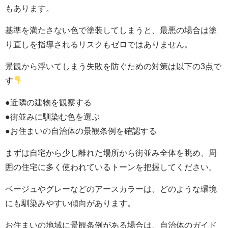
もあります。
基準を満たさない色で塗装してしまうと、最悪の場合は塗
り直しを指導されるリスクもゼロではありません。
景観から浮いてしまう失敗を防ぐための対策は以下の3点で
す
●近隣の建物を観察する
●街並みに馴染む色を選ぶ
●お住まいの自治体の景観条例を確認する
まずは自宅から少し離れた場所から街並み全体を眺め、周
囲の住宅に多く使われているトーンを把握してください。
ベージュやグレーなどのアースカラーは、どのような環境
にも馴染みやすい傾向があります。
お住まいの地域に景観条例がある場合は、自治体のガイド