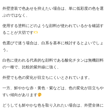
外壁塗装で色あせを抑えたい場合は、単に低彩度の色を選
ぶのではなく、
使用する塗料にどのような顔料が使われているかを確認す
ることが大切です
色選びで迷う場合は、白系を基本に検討するとよいでしょ
う。
白色に使われる代表的な顔料である酸化チタンは無機顔料
の一種で、比較的紫外線に強く、
外壁でも色の変化が目立ちにくいとされています。
一方、鮮やかな赤・黄色・紫などは、色の変化が目立ちや
すい傾向があります
どうしても鮮やかな色を取り入れたい場合は、外壁全体に