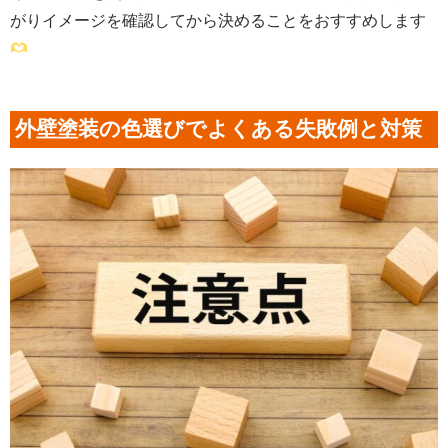
がりイメージを確認してから決めることをおすすめします
外壁塗装の色選びでよくある失敗例と対策