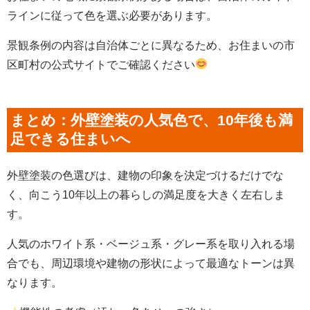
ラインに従って色を選ぶ必要があります。
景観条例の内容は自治体ごとに異なるため、お住まいの市
区町村の公式サイトでご確認ください
まとめ：外壁塗装の人気色で、10年後も満
足できる住まいへ
外壁塗装の色選びは、建物の印象を決定づけるだけでな
く、向こう10年以上の暮らしの満足度を大きく左右しま
す。
人気のホワイト系・ベージュ系・グレー系を取り入れる場
合でも、周辺環境や建物の形状によって最適なトーンは異
なります。