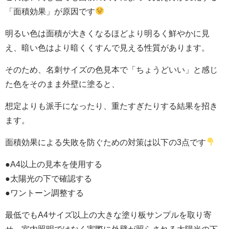
「面積効果」が原因です
明るい色は面積が大きくなるほどより明るく鮮やかに見
え、暗い色はより暗くくすんで見える性質があります。
そのため、名刺サイズの色見本で「ちょうどいい」と感じ
た色をそのまま外壁に塗ると、
想定よりも派手になったり、重たすぎたりする結果を招き
ます。
面積効果による失敗を防ぐための対策は以下の3点です
●A4以上の見本を使用する
●太陽光の下で確認する
●ワントーン調整する
最低でもA4サイズ以上の大きな塗り板サンプルを取り寄