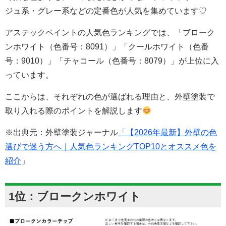
ジュ系・グレー系などの定番色が人気を集めています♡
アステックペイントの人気色ランキングでは、「ブローク
ンホワイト（色番号：8091）」「クールホワイト（色番
号：9010）」「チャコール（色番号：8079）」が上位に入
っています。
ここからは、それぞれの色が選ばれる理由と、外壁塗装で
取り入れる際のポイントを解説します
※出典元：外壁塗装ジャーナル
「【2026年最新】外壁の色
選びで迷う方へ｜人気色ランキングTOP10とオススメ色を
紹介
」
1位：ブロークンホワイト