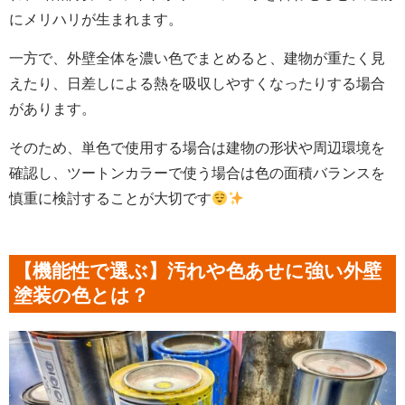
にメリハリが生まれます。
一方で、外壁全体を濃い色でまとめると、建物が重たく見
えたり、日差しによる熱を吸収しやすくなったりする場合
があります。
そのため、単色で使用する場合は建物の形状や周辺環境を
確認し、ツートンカラーで使う場合は色の面積バランスを
慎重に検討することが大切です
【機能性で選ぶ】汚れや色あせに強い外壁
塗装の色とは？