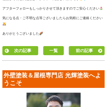
アフターフォローもしっかりさせて頂きますのでご安心ください
気になる点・ご不明な点等ございましたらお気軽にご連絡ください
ありがとうございました
次の記事
一覧
前の記事
外壁塗装＆屋根専門店 光輝塗装へよ
うこそ