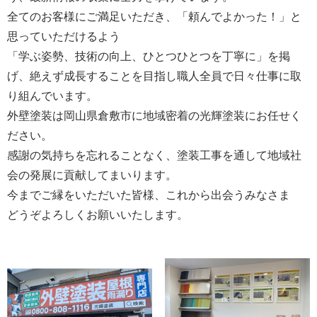
全てのお客様にご満足いただき、「頼んでよかった！」と
思っていただけるよう
「学ぶ姿勢、技術の向上、ひとつひとつを丁寧に」を掲
げ、絶えず成長することを目指し職人全員で日々仕事に取
り組んでいます。
外壁塗装は岡山県倉敷市に地域密着の光輝塗装にお任せく
ださい。
感謝の気持ちを忘れることなく、塗装工事を通して地域社
会の発展に貢献してまいります。
今までご縁をいただいた皆様、これから出会うみなさま
どうぞよろしくお願いいたします。