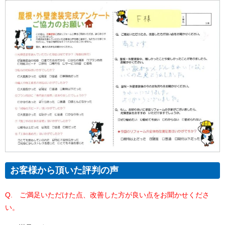
お客様から頂いた評判の声
Q. ご満足いただけた点、改善した方が良い点をお聞かせくださ
い。