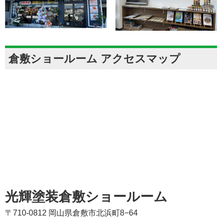
倉敷ショールーム アクセスマップ
光輝塗装倉敷ショールーム
〒710-0812 岡山県倉敷市北浜町8−64