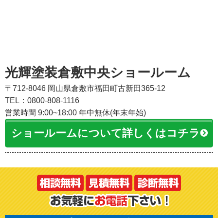
光輝塗装倉敷中央ショールーム
〒712-8046 岡山県倉敷市福田町古新田365-12
TEL：0800-808-1116
営業時間 9:00~18:00 年中無休(年末年始)
ショールームについて詳しくはコチラ