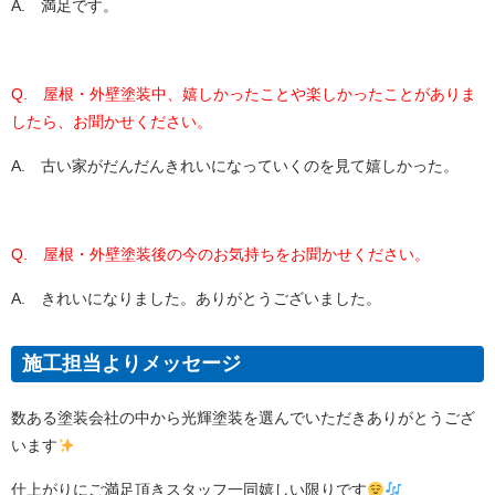
A. 満足です。
Q. 屋根・外壁塗装中、嬉しかったことや楽しかったことがありま
したら、お聞かせください。
A. 古い家がだんだんきれいになっていくのを見て嬉しかった。
Q. 屋根・外壁塗装後の今のお気持ちをお聞かせください。
A. きれいになりました。ありがとうございました。
施工担当よりメッセージ
数ある塗装会社の中から光輝塗装を選んでいただきありがとうござ
います
仕上がりにご満足頂きスタッフ一同嬉しい限りです