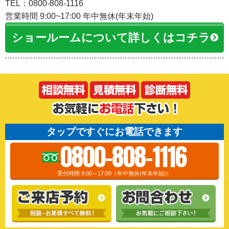
TEL：0800-808-1116
営業時間 9:00~17:00 年中無休(年末年始)
ショールームについて詳しくはコチラ
タップですぐにお電話できます
0800-808-1116
受付時間 9:00～17:00（年中無休(年末年始)）