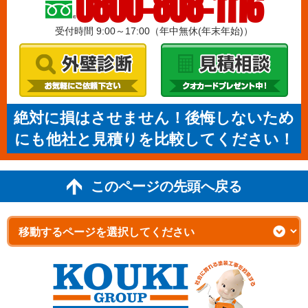
0800-808-1116
受付時間 9:00～17:00（年中無休(年末年始)）
絶対に損はさせません！後悔しないため
にも他社と見積りを比較してください！
このページの先頭へ戻る