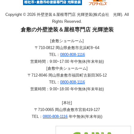
Copyright © 2026 外壁塗装＆屋根専門店 光輝塗装(株式会社 光輝). All
Rights Reserved.
倉敷の外壁塗装＆屋根専門店 光輝塗装
[倉敷ショールーム]
〒710-0812 岡山県倉敷市北浜町8−64
TEL：
0800-808-1116
営業時間：9:00~17:00 年中無休(年末年始)
[倉敷中央ショールーム]
〒712-8046 岡山県倉敷市福田町古新田365-12
TEL：
0800-808-1116
営業時間：9:00~18:00 年中無休(年末年始)
[本社]
〒710-0065 岡山県倉敷市宮前419-127
TEL：
0800-808-1116
年中無休(年末年始)