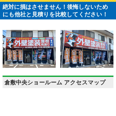
絶対に損はさせません！後悔しないため
にも他社と見積りを比較してください！
倉敷中央ショールーム アクセスマップ