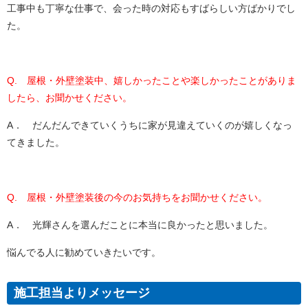
工事中も丁寧な仕事で、会った時の対応もすばらしい方ばかりでし
た。
Q. 屋根・外壁塗装中、嬉しかったことや楽しかったことがありま
したら、お聞かせください。
A． だんだんできていくうちに家が見違えていくのが嬉しくなっ
てきました。
Q. 屋根・外壁塗装後の今のお気持ちをお聞かせください。
A． 光輝さんを選んだことに本当に良かったと思いました。
悩んでる人に勧めていきたいです。
施工担当よりメッセージ