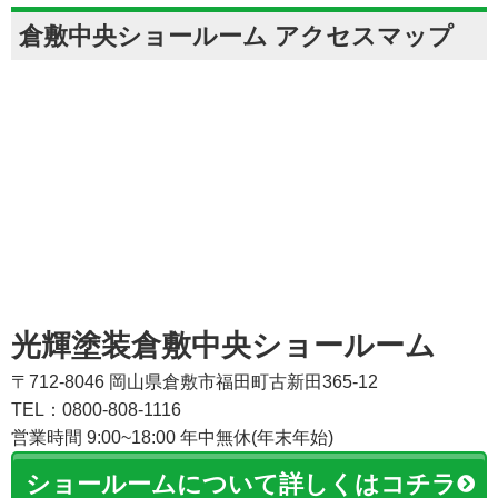
倉敷中央ショールーム アクセスマップ
光輝塗装倉敷中央ショールーム
〒712-8046 岡山県倉敷市福田町古新田365-12
TEL：0800-808-1116
営業時間 9:00~18:00 年中無休(年末年始)
ショールームについて詳しくはコチラ