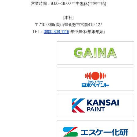
営業時間：9:00~18:00 年中無休(年末年始)
[本社]
〒710-0065 岡山県倉敷市宮前419-127
TEL：
0800-808-1116
年中無休(年末年始)