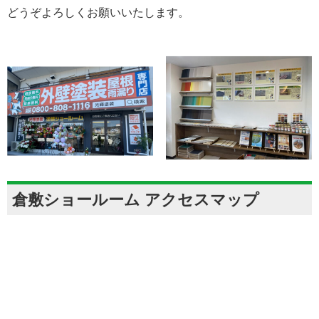
どうぞよろしくお願いいたします。
倉敷ショールーム アクセスマップ