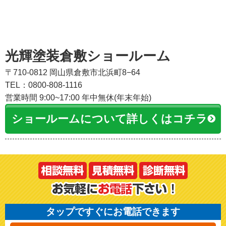
光輝塗装倉敷ショールーム
〒710-0812 岡山県倉敷市北浜町8−64
TEL：0800-808-1116
営業時間 9:00~17:00 年中無休(年末年始)
ショールームについて詳しくはコチラ
タップですぐにお電話できます