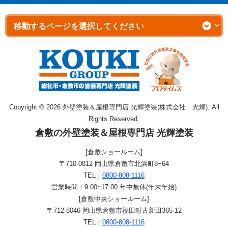
Copyright © 2026 外壁塗装＆屋根専門店 光輝塗装(株式会社 光輝). All
Rights Reserved.
倉敷の外壁塗装＆屋根専門店 光輝塗装
[倉敷ショールーム]
〒710-0812 岡山県倉敷市北浜町8−64
TEL：
0800-808-1116
営業時間：9:00~17:00 年中無休(年末年始)
[倉敷中央ショールーム]
〒712-8046 岡山県倉敷市福田町古新田365-12
TEL：
0800-808-1116