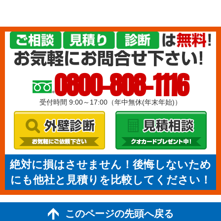
0800-808-1116
受付時間 9:00～17:00（年中無休(年末年始)）
絶対に損はさせません！後悔しないため
にも他社と見積りを比較してください！
このページの先頭へ戻る