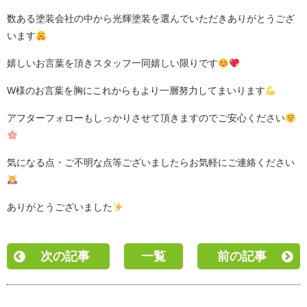
数ある塗装会社の中から光輝塗装を選んでいただきありがとうござ
います
嬉しいお言葉を頂きスタッフ一同嬉しい限りです
W様のお言葉を胸にこれからもより一層努力してまいります
アフターフォローもしっかりさせて頂きますのでご安心ください
気になる点・ご不明な点等ございましたらお気軽にご連絡ください
ありがとうございました
次の記事
一覧
前の記事