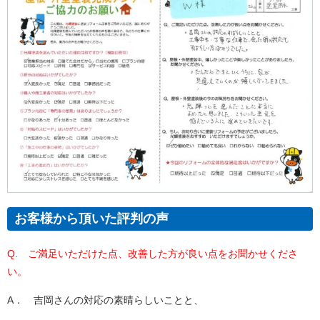
お客様から頂いた評判の声
Q. ご満足いただけた点、改善した方が良い点をお聞かせくださ
い。
A． 吉岡さんの対応の素晴らしいことと、