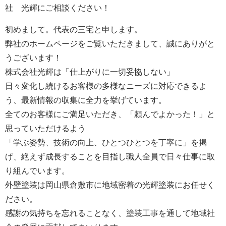
社 光輝にご相談ください！
初めまして。代表の三宅と申します。
弊社のホームページをご覧いただきまして、誠にありがと
うございます！
株式会社光輝は「仕上がりに一切妥協しない」
日々変化し続けるお客様の多様なニーズに対応できるよ
う、最新情報の収集に全力を挙げています。
全てのお客様にご満足いただき、「頼んでよかった！」と
思っていただけるよう
「学ぶ姿勢、技術の向上、ひとつひとつを丁寧に」を掲
げ、絶えず成長することを目指し職人全員で日々仕事に取
り組んでいます。
外壁塗装は岡山県倉敷市に地域密着の光輝塗装にお任せく
ださい。
感謝の気持ちを忘れることなく、塗装工事を通して地域社