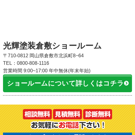
光輝塗装倉敷ショールーム
〒710-0812 岡山県倉敷市北浜町8−64
TEL：0800-808-1116
営業時間 9:00~17:00 年中無休(年末年始)
ショールームについて詳しくはコチラ