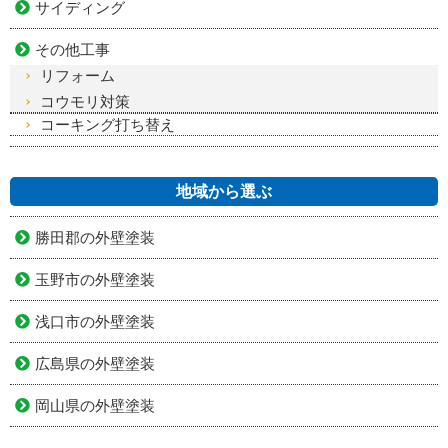
サイディング
その他工事
リフォーム
コウモリ対策
コーキング打ち替え
地域から選ぶ
勝田郡の外壁塗装
玉野市の外壁塗装
浅口市の外壁塗装
広島県の外壁塗装
岡山県の外壁塗装