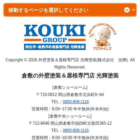
Copyright © 2026 外壁塗装＆屋根専門店 光輝塗装(株式会社 光輝). All
Rights Reserved.
倉敷の外壁塗装＆屋根専門店 光輝塗装
[倉敷ショールーム]
〒710-0812 岡山県倉敷市北浜町8−64
TEL：
0800-808-1116
営業時間：9:00~17:00 年中無休(年末年始)
[倉敷中央ショールーム]
〒712-8046 岡山県倉敷市福田町古新田365-12
TEL：
0800-808-1116
営業時間：9:00~18:00 年中無休(年末年始)