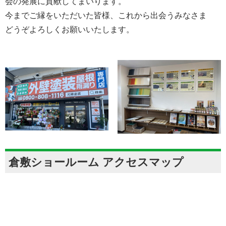
会の発展に貢献してまいります。
今までご縁をいただいた皆様、これから出会うみなさま
どうぞよろしくお願いいたします。
倉敷ショールーム アクセスマップ