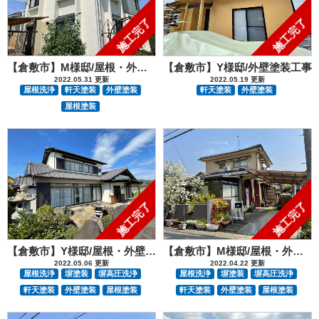
施工完了
施工完了
【倉敷市】M様邸/屋根・外壁塗装工事
【倉敷市】Y様邸/外壁塗装工事
2022.05.31 更新
2022.05.19 更新
屋根洗浄
軒天塗装
外壁塗装
軒天塗装
外壁塗装
屋根塗装
施工完了
施工完了
【倉敷市】Y様邸/屋根・外壁塗装工事
【倉敷市】M様邸/屋根・外壁塗装工事
2022.05.06 更新
2022.04.22 更新
屋根洗浄
塀塗装
塀高圧洗浄
屋根洗浄
塀塗装
塀高圧洗浄
軒天塗装
外壁塗装
屋根塗装
軒天塗装
外壁塗装
屋根塗装