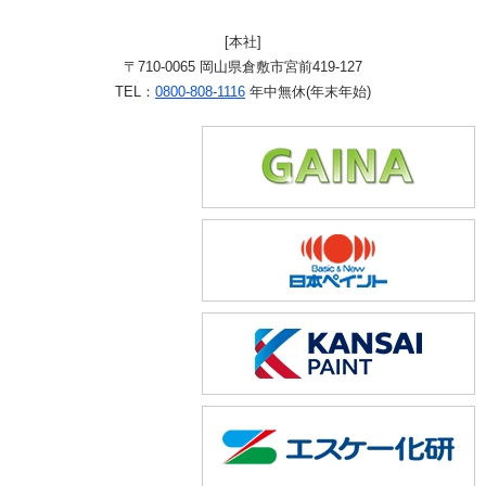
[本社]
〒710-0065 岡山県倉敷市宮前419-127
TEL：
0800-808-1116
年中無休(年末年始)