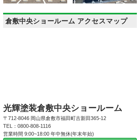
倉敷中央ショールーム アクセスマップ
光輝塗装倉敷中央ショールーム
〒712-8046 岡山県倉敷市福田町古新田365-12
TEL：0800-808-1116
営業時間 9:00~18:00 年中無休(年末年始)