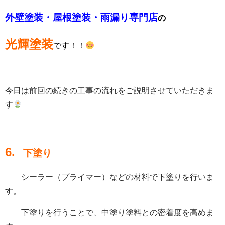
外壁塗装・屋根塗装・雨漏り専門店
の
光輝塗装
です！！
今日は前回の続きの工事の流れをご説明させていただきま
す
6.
下塗り
シーラー（プライマー）などの材料で下塗りを行いま
す。
下塗りを行うことで、中塗り塗料との密着度を高めま