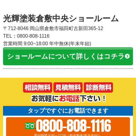
光輝塗装倉敷中央ショールーム
〒712-8046 岡山県倉敷市福田町古新田365-12
TEL：0800-808-1116
営業時間 9:00~18:00 年中無休(年末年始)
ショールームについて詳しくはコチラ
タップですぐにお電話できます
0800-808-1116
受付時間 9:00～17:00（年中無休(年末年始)）