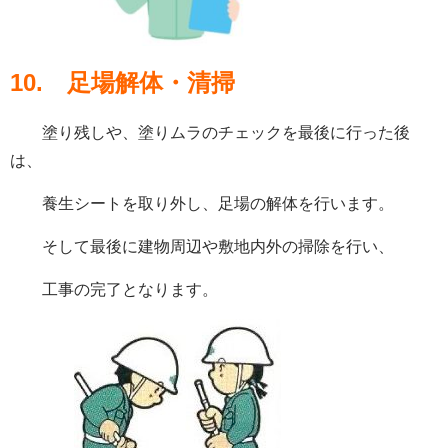
10.
足場解体・清掃
塗り残しや、塗りムラのチェックを最後に行った後
は、
養生シートを取り外し、足場の解体を行います。
そして最後に建物周辺や敷地内外の掃除を行い、
工事の完了となります。