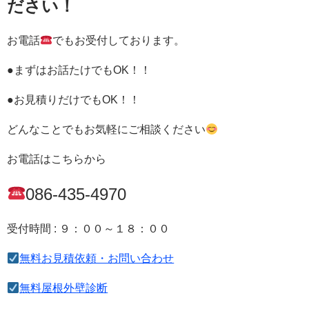
ださい！
お電話
でもお受付しております。
●まずはお話たけでもOK！！
●お見積りだけでもOK！！
どんなことでもお気軽にご相談ください
お電話はこちらから
086-435-4970
受付時間 : ９：００～１８：００
無料お見積依頼・お問い合わせ
無料屋根外壁診断