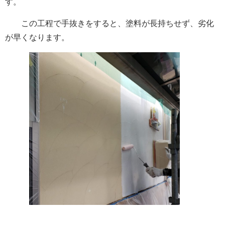
す。
この工程で手抜きをすると、塗料が長持ちせず、劣化
が早くなります。