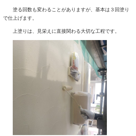
塗る回数も変わることがありますが、基本は３回塗り
で仕上げます。
上塗りは、見栄えに直接関わる大切な工程です。