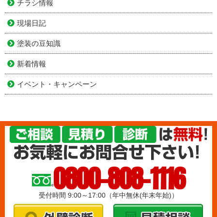
チラシ情報
現場日記
塗装の豆知識
新着情報
イベント・キャンペーン
0800-808-1116
受付時間 9:00～17:00（年中無休(年末年始)）