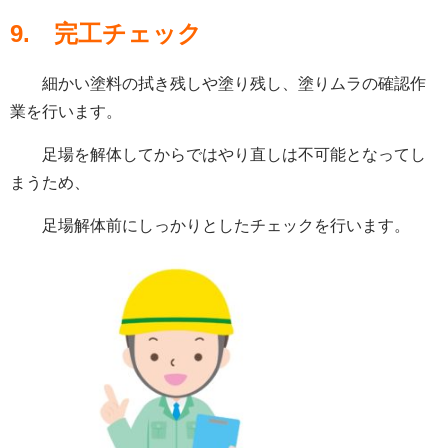
9.
完工チェック
細かい塗料の拭き残しや塗り残し、塗りムラの確認作
業を行います。
足場を解体してからではやり直しは不可能となってし
まうため、
足場解体前にしっかりとしたチェックを行います。