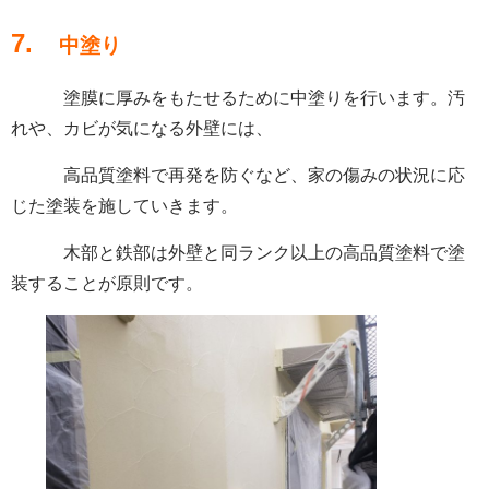
7.
中塗り
塗膜に厚みをもたせるために中塗りを行います。汚
れや、カビが気になる外壁には、
高品質塗料で再発を防ぐなど、家の傷みの状況に応
じた塗装を施していきます。
木部と鉄部は外壁と同ランク以上の高品質塗料で塗
装することが原則です。