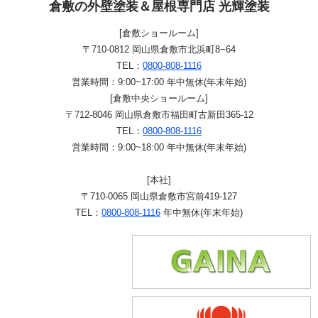
倉敷の外壁塗装＆屋根専門店 光輝塗装
[倉敷ショールーム]
〒710-0812 岡山県倉敷市北浜町8−64
TEL：
0800-808-1116
営業時間：9:00~17:00 年中無休(年末年始)
[倉敷中央ショールーム]
〒712-8046 岡山県倉敷市福田町古新田365-12
TEL：
0800-808-1116
営業時間：9:00~18:00 年中無休(年末年始)
[本社]
〒710-0065 岡山県倉敷市宮前419-127
TEL：
0800-808-1116
年中無休(年末年始)