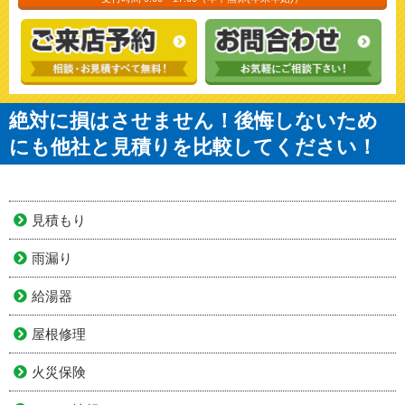
絶対に損はさせません！後悔しないため
にも他社と見積りを比較してください！
見積もり
雨漏り
給湯器
屋根修理
火災保険