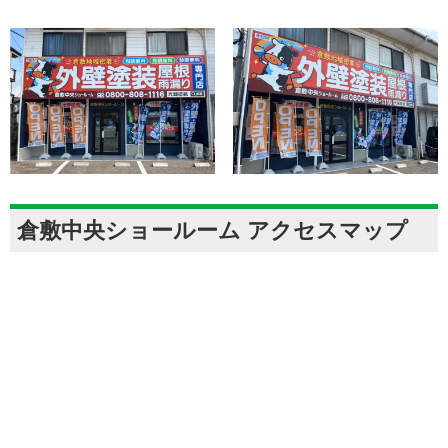
倉敷中央ショールーム アクセスマップ