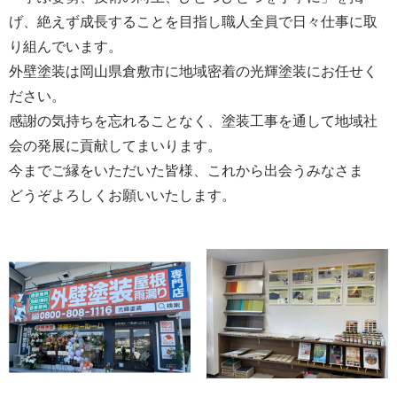
げ、絶えず成長することを目指し職人全員で日々仕事に取
り組んでいます。
外壁塗装は岡山県倉敷市に地域密着の光輝塗装にお任せく
ださい。
感謝の気持ちを忘れることなく、塗装工事を通して地域社
会の発展に貢献してまいります。
今までご縁をいただいた皆様、これから出会うみなさま
どうぞよろしくお願いいたします。