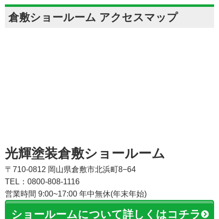
倉敷ショールーム アクセスマップ
光輝塗装倉敷ショールーム
〒710-0812 岡山県倉敷市北浜町8−64
TEL：0800-808-1116
営業時間 9:00~17:00 年中無休(年末年始)
ショールームについて詳しくはコチラ