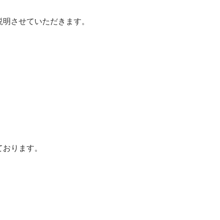
説明させていただきます。
ております。