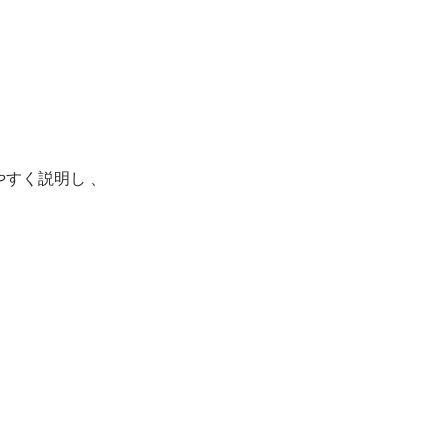
すく説明し 、