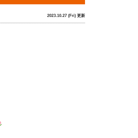
2023.10.27 (Fri) 更新