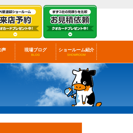
の声
現場ブログ
ショールーム紹介
BLOG
SHOWROOM