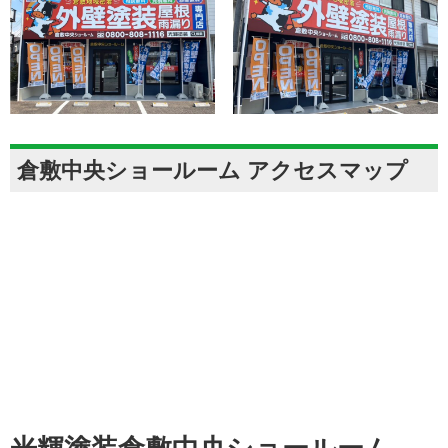
倉敷中央ショールーム アクセスマップ