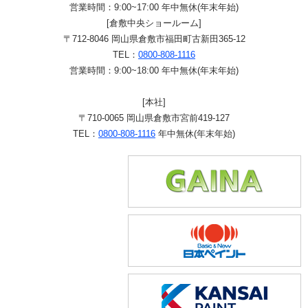
営業時間：9:00~17:00 年中無休(年末年始)
[倉敷中央ショールーム]
〒712-8046 岡山県倉敷市福田町古新田365-12
TEL：
0800-808-1116
営業時間：9:00~18:00 年中無休(年末年始)
[本社]
〒710-0065 岡山県倉敷市宮前419-127
TEL：
0800-808-1116
年中無休(年末年始)