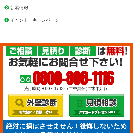
新着情報
イベント・キャンペーン
0800-808-1116
受付時間 9:00～17:00（年中無休(年末年始)）
絶対に損はさせません！後悔しないため