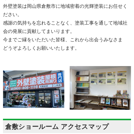
外壁塗装は岡山県倉敷市に地域密着の光輝塗装にお任せく
ださい。
感謝の気持ちを忘れることなく、塗装工事を通して地域社
会の発展に貢献してまいります。
今までご縁をいただいた皆様、これから出会うみなさま
どうぞよろしくお願いいたします。
倉敷ショールーム アクセスマップ