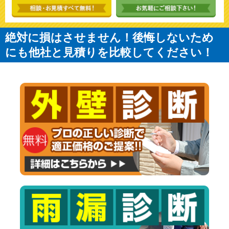
絶対に損はさせません！後悔しないため
にも他社と見積りを比較してください！