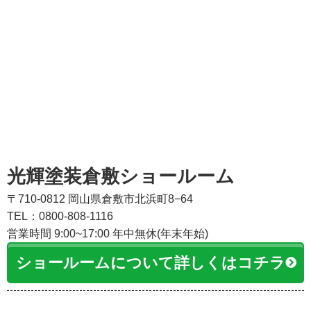
光輝塗装倉敷ショールーム
〒710-0812 岡山県倉敷市北浜町8−64
TEL：0800-808-1116
営業時間 9:00~17:00 年中無休(年末年始)
ショールームについて詳しくはコチラ